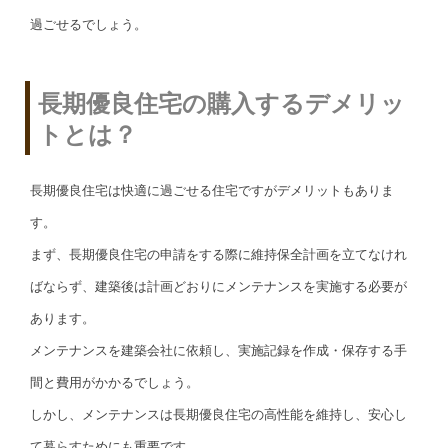
過ごせるでしょう。
長期優良住宅の購入するデメリッ
トとは？
長期優良住宅は快適に過ごせる住宅ですがデメリットもありま
す。
まず、長期優良住宅の申請をする際に維持保全計画を立てなけれ
ばならず、建築後は計画どおりにメンテナンスを実施する必要が
あります。
メンテナンスを建築会社に依頼し、実施記録を作成・保存する手
間と費用がかかるでしょう。
しかし、メンテナンスは長期優良住宅の高性能を維持し、安心し
て暮らすためにも重要です。