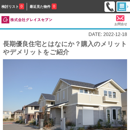
0
0
検討リスト
最近見た物件
お問合せ
DATE: 2022-12-18
長期優良住宅とはなにか？購入のメリット
やデメリットをご紹介