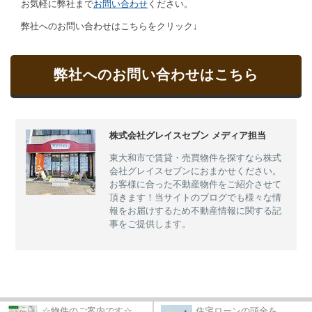
お気軽に弊社まで
お問い合わせ
ください。
弊社へのお問い合わせはこちらをクリック↓
弊社へのお問い合わせはこちら
株式会社グレイスセブン メディア担当
東大和市で賃貸・売買物件を探すなら株式
会社グレイスセブンにおまかせください。
お客様に合った不動産物件をご紹介させて
頂きます！当サイトのブログでも様々な情
報をお届けするため不動産情報に関する記
事をご提供します。
☆物件のご案内です☆
住宅ローンの頭金を...