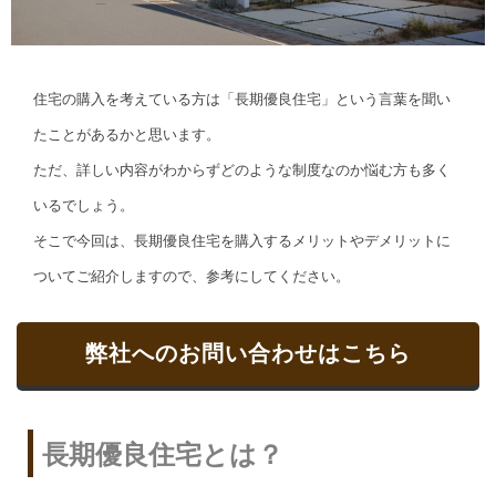
住宅の購入を考えている方は「長期優良住宅」という言葉を聞い
たことがあるかと思います。
ただ、詳しい内容がわからずどのような制度なのか悩む方も多く
いるでしょう。
そこで今回は、長期優良住宅を購入するメリットやデメリットに
ついてご紹介しますので、参考にしてください。
弊社へのお問い合わせはこちら
長期優良住宅とは？