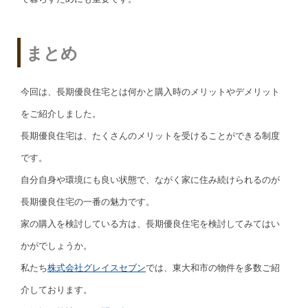
まとめ
今回は、長期優良住宅とは何かと購入時のメリットやデメリット
をご紹介しました。
長期優良住宅は、たくさんのメリットを受けることができる制度
です。
自分自身や環境にも良い状態で、ながく家に住み続けられるのが
長期優良住宅の一番の魅力です。
家の購入を検討している方は、長期優良住宅を検討してみてはい
かがでしょうか。
私たち
株式会社グレイスセブン
では、東大和市の物件を多数ご紹
介しております。