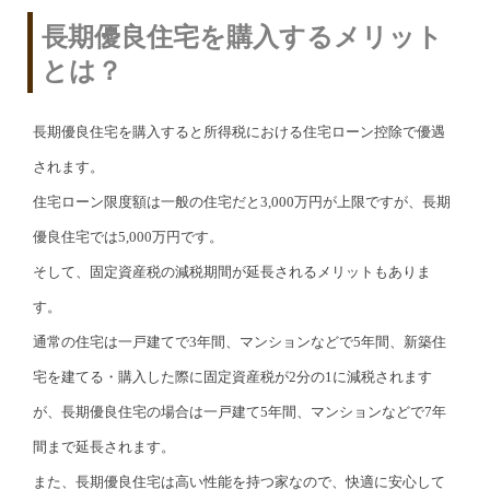
長期優良住宅を購入するメリット
とは？
長期優良住宅を購入すると所得税における住宅ローン控除で優遇
されます。
住宅ローン限度額は一般の住宅だと3,000万円が上限ですが、長期
優良住宅では5,000万円です。
そして、固定資産税の減税期間が延長されるメリットもありま
す。
通常の住宅は一戸建てで3年間、マンションなどで5年間、新築住
宅を建てる・購入した際に固定資産税が2分の1に減税されます
が、長期優良住宅の場合は一戸建て5年間、マンションなどで7年
間まで延長されます。
また、長期優良住宅は高い性能を持つ家なので、快適に安心して