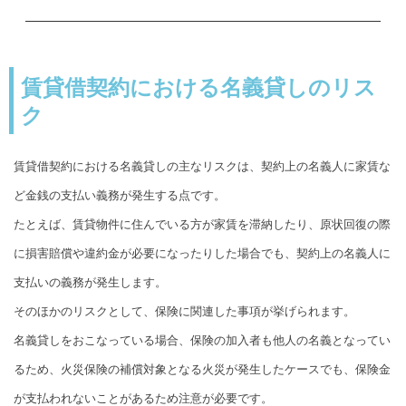
賃貸借契約における名義貸しのリス
ク
賃貸借契約における名義貸しの主なリスクは、契約上の名義人に家賃な
ど金銭の支払い義務が発生する点です。
たとえば、賃貸物件に住んでいる方が家賃を滞納したり、原状回復の際
に損害賠償や違約金が必要になったりした場合でも、契約上の名義人に
支払いの義務が発生します。
そのほかのリスクとして、保険に関連した事項が挙げられます。
名義貸しをおこなっている場合、保険の加入者も他人の名義となってい
るため、火災保険の補償対象となる火災が発生したケースでも、保険金
が支払われないことがあるため注意が必要です。