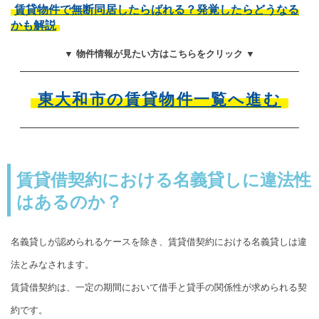
賃貸物件で無断同居したらばれる？発覚したらどうなる
かも解説
▼ 物件情報が見たい方はこちらをクリック ▼
東大和市の賃貸物件一覧へ進む
賃貸借契約における名義貸しに違法性
はあるのか？
名義貸しが認められるケースを除き、賃貸借契約における名義貸しは違
法とみなされます。
賃貸借契約は、一定の期間において借手と貸手の関係性が求められる契
約です。