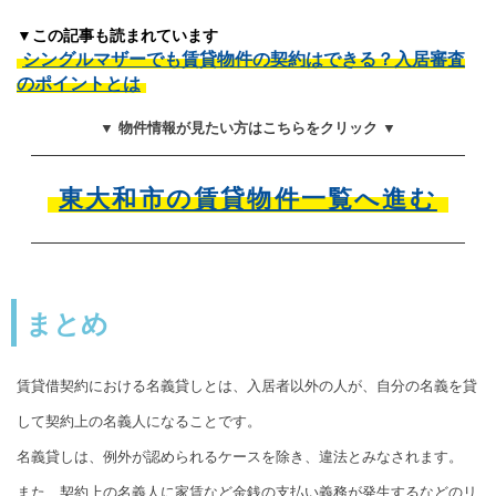
▼この記事も読まれています
シングルマザーでも賃貸物件の契約はできる？入居審査
のポイントとは
▼ 物件情報が見たい方はこちらをクリック ▼
東大和市の賃貸物件一覧へ進む
まとめ
賃貸借契約における名義貸しとは、入居者以外の人が、自分の名義を貸
して契約上の名義人になることです。
名義貸しは、例外が認められるケースを除き、違法とみなされます。
また、契約上の名義人に家賃など金銭の支払い義務が発生するなどのリ