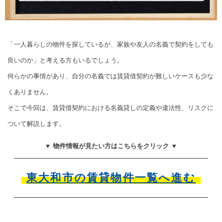
「一人暮らしの物件を探しているが、家族や友人の名義で契約をしても
良いのか」と考える方もいるでしょう。
何らかの事情があり、自分の名義では賃貸借契約が難しいケースも少な
くありません。
そこで今回は、賃貸借契約における名義貸しの定義や違法性、リスクに
ついて解説します。
▼ 物件情報が見たい方はこちらをクリック ▼
東大和市の賃貸物件一覧へ進む