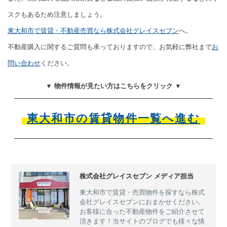
スクもあるため注意しましょう。
東大和市で賃貸・不動産売買なら株式会社グレイスセブン
へ。
不動産購入に関するご質問も承っておりますので、お気軽に弊社まで
お
問い合わせ
ください。
▼ 物件情報が見たい方はこちらをクリック ▼
東大和市の賃貸物件一覧へ進む
株式会社グレイスセブン メディア担当
東大和市で賃貸・売買物件を探すなら株式
会社グレイスセブンにおまかせください。
お客様に合った不動産物件をご紹介させて
頂きます！当サイトのブログでも様々な情