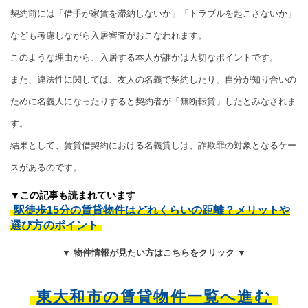
契約前には「借手が家賃を滞納しないか」「トラブルを起こさないか」
なども考慮しながら入居審査がおこなわれます。
このような理由から、入居する本人が誰かは大切なポイントです。
また、違法性に関しては、友人の名義で契約したり、自分が知り合いの
ために名義人になったりすると契約者が「無断転貸」したとみなされま
す。
結果として、賃貸借契約における名義貸しは、詐欺罪の対象となるケー
スがあるのです。
▼この記事も読まれています
駅徒歩15分の賃貸物件はどれくらいの距離？メリットや
選び方のポイント
▼ 物件情報が見たい方はこちらをクリック ▼
東大和市の賃貸物件一覧へ進む