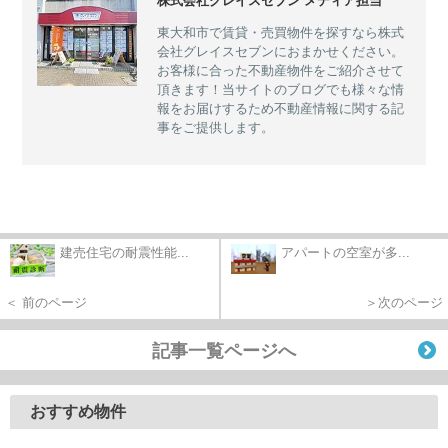
株式会社グレイスセブン メディア担当
東大和市で賃貸・売買物件を探すなら株式
会社グレイスセブンにおまかせください。
お客様に合った不動産物件をご紹介させて
頂きます！当サイトのブログでも様々な情
報をお届けするため不動産情報に関する記
事をご提供します。
建売住宅の耐震性能...
アパートの空室が多...
＜ 前のページ
＞次のページ
記事一覧ページへ
おすすめ物件