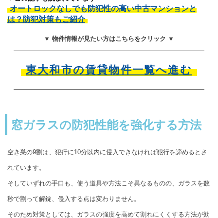
オートロックなしでも防犯性の高い中古マンションと
は？防犯対策もご紹介
▼ 物件情報が見たい方はこちらをクリック ▼
東大和市の賃貸物件一覧へ進む
窓ガラスの防犯性能を強化する方法
空き巣の9割は、犯行に10分以内に侵入できなければ犯行を諦めるとさ
れています。
そしていずれの手口も、使う道具や方法こそ異なるものの、ガラスを数
秒で割って解錠、侵入する点は変わりません。
そのため対策としては、ガラスの強度を高めて割れにくくする方法が効