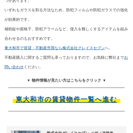
つがあります。
いずれもガラスを割る方法なため、防犯フィルムや防犯ガラスでの強化
が効果的です。
補助錠や面格子、防犯アラームなど、侵入を難しくするアイテムを組み
合わせるのもおすすめです。
東大和市で賃貸・不動産売買なら株式会社グレイスセブン
へ。
不動産購入に関するご質問も承っておりますので、お気軽に弊社まで
お
問い合わせ
ください。
▼ 物件情報が見たい方はこちらをクリック ▼
東大和市の賃貸物件一覧へ進む