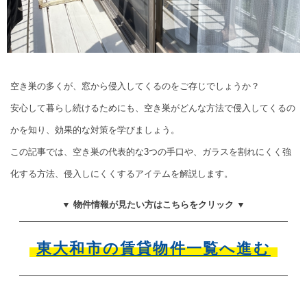
空き巣の多くが、窓から侵入してくるのをご存じでしょうか？
安心して暮らし続けるためにも、空き巣がどんな方法で侵入してくるの
かを知り、効果的な対策を学びましょう。
この記事では、空き巣の代表的な3つの手口や、ガラスを割れにくく強
化する方法、侵入しにくくするアイテムを解説します。
▼ 物件情報が見たい方はこちらをクリック ▼
東大和市の賃貸物件一覧へ進む