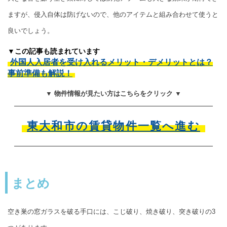
ますが、侵入自体は防げないので、他のアイテムと組み合わせて使うと
良いでしょう。
▼この記事も読まれています
外国人入居者を受け入れるメリット・デメリットとは？
事前準備も解説！
▼ 物件情報が見たい方はこちらをクリック ▼
東大和市の賃貸物件一覧へ進む
まとめ
空き巣の窓ガラスを破る手口には、こじ破り、焼き破り、突き破りの3