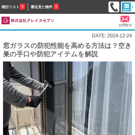
0
0
検討リスト
最近見た物件
お問合せ
DATE: 2024-12-24
窓ガラスの防犯性能を高める方法は？空き
巣の手口や防犯アイテムを解説