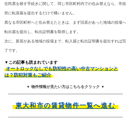
住民票を移す手続きに関して、同じ市区町村内での住み替えなら、市役
所に転居届を提出するだけで構いません。
異なる市区町村へと住み替えたときは、まず旧居があった地域の役場へ
転出届を提出し、転出証明書を取得します。
次に、新居がある地域の役場まで、転入届と転出証明書を提出すれば完
了です。
▼この記事も読まれています
オートロックなしでも防犯性の高い中古マンションと
は？防犯対策もご紹介
▼ 物件情報が見たい方はこちらをクリック ▼
東大和市の賃貸物件一覧へ進む