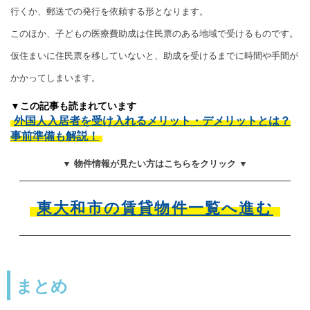
行くか、郵送での発行を依頼する形となります。
このほか、子どもの医療費助成は住民票のある地域で受けるものです。
仮住まいに住民票を移していないと、助成を受けるまでに時間や手間が
かかってしまいます。
▼この記事も読まれています
外国人入居者を受け入れるメリット・デメリットとは？
事前準備も解説！
▼ 物件情報が見たい方はこちらをクリック ▼
東大和市の賃貸物件一覧へ進む
まとめ