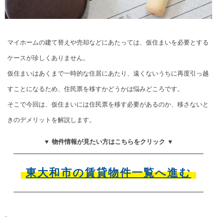
マイホームの建て替えや売却などにあたっては、仮住まいを必要とする
ケースが珍しくありません。
仮住まいはあくまで一時的な住居にあたり、遠くないうちに再度引っ越
すことになるため、住民票を移すかどうかは悩みどころです。
そこで今回は、仮住まいには住民票を移す必要があるのか、移さないと
きのデメリットを解説します。
▼ 物件情報が見たい方はこちらをクリック ▼
東大和市の賃貸物件一覧へ進む