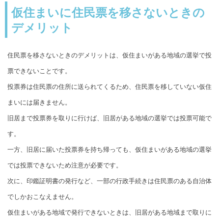
仮住まいに住民票を移さないときの
デメリット
住民票を移さないときのデメリットは、仮住まいがある地域の選挙で投
票できないことです。
投票券は住民票の住所に送られてくるため、住民票を移していない仮住
まいには届きません。
旧居まで投票券を取りに行けば、旧居がある地域の選挙では投票可能で
す。
一方、旧居に届いた投票券を持ち帰っても、仮住まいがある地域の選挙
では投票できないため注意が必要です。
次に、印鑑証明書の発行など、一部の行政手続きは住民票のある自治体
でしかおこなえません。
仮住まいがある地域で発行できないときは、旧居がある地域まで取りに