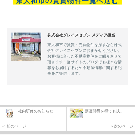
東大和市の賃貸物件一覧へ進む
株式会社グレイスセブン メディア担当
東大和市で賃貸・売買物件を探すなら株式
会社グレイスセブンにおまかせください。
お客様に合った不動産物件をご紹介させて
頂きます！当サイトのブログでも様々な情
報をお届けするため不動産情報に関する記
事をご提供します。
社内研修のお知らせ
譲渡所得を得ても扶...
＜ 前のページ
＞次のページ