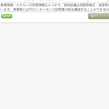
新着情報：エテルノの空室情報ならコチラ。室内設備は洗面所独立・浴室乾
います。来客時にはTVインターホンで訪問者の顔を確認することができるので