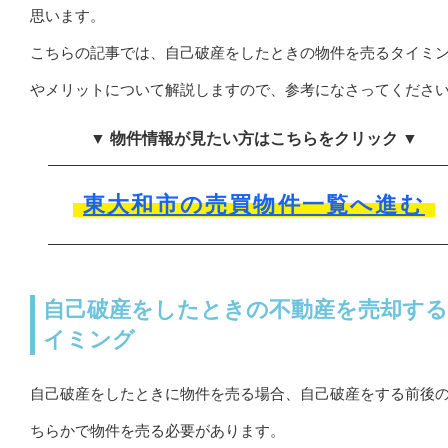
思います。
こちらの記事では、自己破産をしたときの物件を売るタイミ
やメリットについて解説しますので、参考になさってくださ
▼ 物件情報が見たい方はこちらをクリック ▼
東大和市の売買物件一覧へ進む
自己破産をしたときの不動産を売却す
イミング
自己破産をしたときに物件を売る場合、自己破産をする前後
ちらかで物件を売る必要があります。