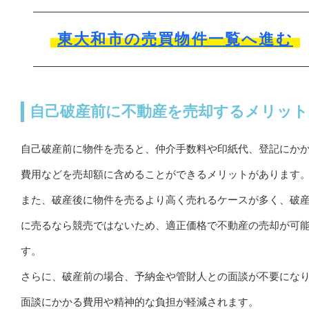
東大和市の売買物件一覧へ進む
自己破産前に不動産を売却するメリット
自己破産前に物件を売ると、仲介手数料や印紙代、登記にか
費用などを売却額に含めることができるメリットがあります
また、破産後に物件を売るより高く売れるケースが多く、破
に売るなら競売ではないため、適正価格で不動産の売却が可
す。
さらに、破産前の場合、予納金や管財人との面談が不要にな
面談にかかる費用や精神的な負担が軽減されます。