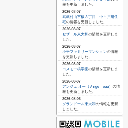
報を更新しました。
2026-08-07
武蔵村山市榎３丁目 中古戸建住
宅
の情報を更新しました。
2026-08-07
セザール東大和
の情報を更新しま
した。
2026-08-07
小平ファミリーマンション
の情報
を更新しました。
2026-08-07
コスモ一橋学園
の情報を更新しま
した。
2026-08-07
アンジュ オー（Ａnge eau）
の情
報を更新しました。
2026-08-06
グランドール東大和
の情報を更新
しました。