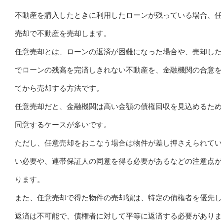
不動産を購入したときに利用したローンが残っている場合、
売却で不動産を売却します。
任意売却とは、ローンの返済が困難になった場合や、売却し
でローンの残高を完済しきれない不動産を、金融機関の合意
てから売却する方法です。
任意売却だと、金融機関は高い金額の債権回収を見込めるた
同意するケースが多いです。
ただし、任意売却をおこなう場合は物件が差し押さえられて
い必要や、連帯保証人の同意を得る必要があるなどの注意点
ります。
また、任意売却で得た物件の売却額は、特定の債権者を優先
返済は不可能で、債権者に対して平等に返済する必要があり