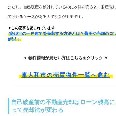
ただし、自己破産を検討しているのに物件を売ると、財産隠
問われるケースがあるので注意が必要です。
▼この記事も読まれています
築40年の一戸建てを売却する方法とは？費用や売却のコ
解説！
▼ 物件情報が見たい方はこちらをクリック ▼
東大和市の売買物件一覧へ進む
自己破産前の不動産売却はローン残高に
って売却法が変わる