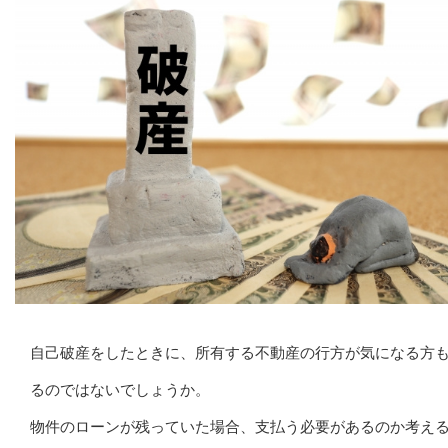
自己破産をしたときに、所有する不動産の行方が気になる方
るのではないでしょうか。
物件のローンが残っていた場合、支払う必要があるのか考え