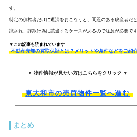
す。
特定の債権者だけに返済をおこなうと、問題のある破産者だ
識され、詐欺行為に該当するケースがあるので注意が必要で
▼この記事も読まれています
不動産売却の買取保証とは？メリットや条件などをご紹
▼ 物件情報が見たい方はこちらをクリック ▼
東大和市の売買物件一覧へ進む
まとめ