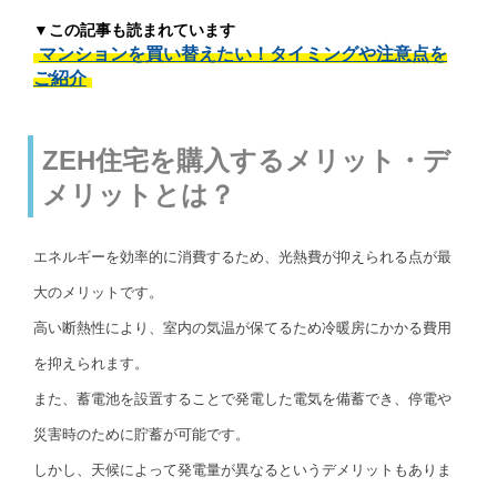
▼この記事も読まれています
マンションを買い替えたい！タイミングや注意点を
ご紹介
ZEH住宅を購入するメリット・デ
メリットとは？
エネルギーを効率的に消費するため、光熱費が抑えられる点が最
大のメリットです。
高い断熱性により、室内の気温が保てるため冷暖房にかかる費用
を抑えられます。
また、蓄電池を設置することで発電した電気を備蓄でき、停電や
災害時のために貯蓄が可能です。
しかし、天候によって発電量が異なるというデメリットもありま