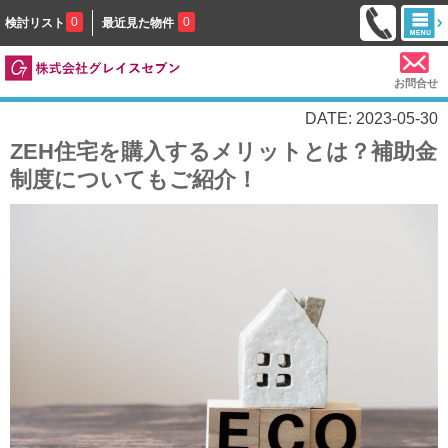
0
0
検討リスト
最近見た物件
お問合せ
DATE: 2023-05-30
ZEH住宅を購入するメリットとは？補助金
制度についてもご紹介！