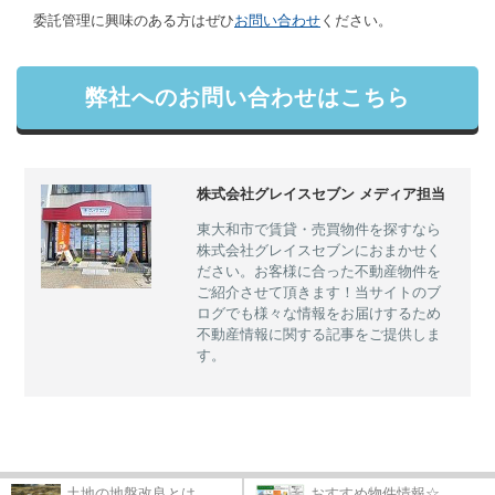
委託管理に興味のある方はぜひ
お問い合わせ
ください。
弊社へのお問い合わせはこちら
株式会社グレイスセブン メディア担当
東大和市で賃貸・売買物件を探すなら
株式会社グレイスセブンにおまかせく
ださい。お客様に合った不動産物件を
ご紹介させて頂きます！当サイトのブ
ログでも様々な情報をお届けするため
不動産情報に関する記事をご提供しま
す。
土地の地盤改良とは...
おすすめ物件情報☆