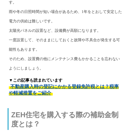
す。
雨や冬の日照時間が短い場合があるため、1年をとおして安定した
電力の供給は難しいです。
太陽光パネルの設置など、設備費が高額になります。
一度設置して、そのままにしておくと故障や不具合が発生する可
能性もあります。
そのため、設置費の他にメンテナンス費もかかることを忘れない
ようにしましょう。
▼この記事も読まれています
不動産購入時の登記にかかる登録免許税とは？税率
や軽減措置をご紹介
ZEH住宅を購入する際の補助金制
度とは？