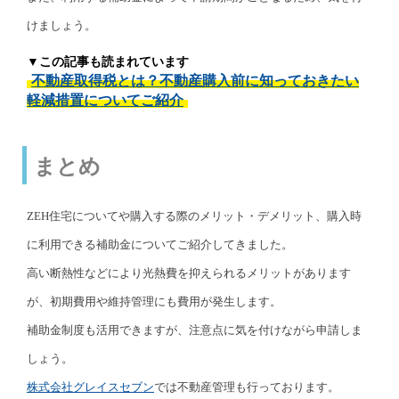
けましょう。
▼この記事も読まれています
不動産取得税とは？不動産購入前に知っておきたい
軽減措置についてご紹介
まとめ
ZEH住宅についてや購入する際のメリット・デメリット、購入時
に利用できる補助金についてご紹介してきました。
高い断熱性などにより光熱費を抑えられるメリットがあります
が、初期費用や維持管理にも費用が発生します。
補助金制度も活用できますが、注意点に気を付けながら申請しま
しょう。
株式会社グレイスセブン
では不動産管理も行っております。