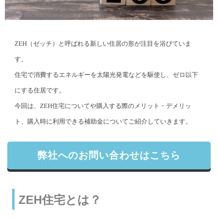
ZEH（ゼッチ）と呼ばれる新しい住居の形が注目を浴びていま
す。
住宅で消費するエネルギーを太陽光発電などを駆使し、ゼロ以下
にする住居です。
今回は、ZEH住宅についてや購入する際のメリット・デメリッ
ト、購入時に利用できる補助金についてご紹介していきます。
弊社へのお問い合わせはこちら
ZEH住宅とは？