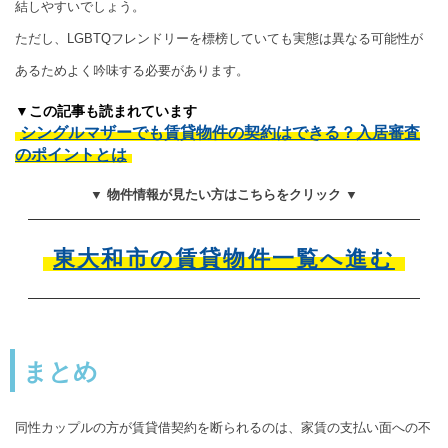
結しやすいでしょう。
ただし、LGBTQフレンドリーを標榜していても実態は異なる可能性が
あるためよく吟味する必要があります。
▼この記事も読まれています
シングルマザーでも賃貸物件の契約はできる？入居審査
のポイントとは
▼ 物件情報が見たい方はこちらをクリック ▼
東大和市の賃貸物件一覧へ進む
まとめ
同性カップルの方が賃貸借契約を断られるのは、家賃の支払い面への不