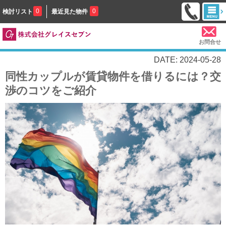
0
0
検討リスト
最近見た物件
お問合せ
DATE: 2024-05-28
同性カップルが賃貸物件を借りるには？交
渉のコツをご紹介