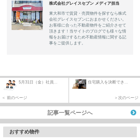
株式会社グレイスセブン メディア担当
東大和市で賃貸・売買物件を探すなら株式
会社グレイスセブンにおまかせください。
お客様に合った不動産物件をご紹介させて
頂きます！当サイトのブログでも様々な情
報をお届けするため不動産情報に関する記
事をご提供します。
5月31日（金）社員...
住宅購入を決断でき...
＜ 前のページ
＞次のページ
記事一覧ページへ
おすすめ物件