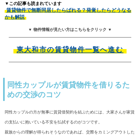
▼この記事も読まれています
賃貸物件で無断同居したらばれる？発覚したらどうなる
かも解説
▼ 物件情報が見たい方はこちらをクリック ▼
東大和市の賃貸物件一覧へ進む
同性カップルが賃貸物件を借りるた
めの交渉のコツ
同性カップルの方が無事に賃貸借契約を結ぶためには、大家さんが家賃
の支払いに抱いている不安を払拭するのがコツです。
親族からの理解が得られそうなのであれば、交際をカミングアウトした