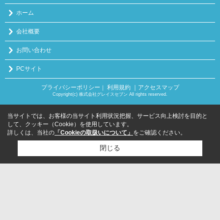
ホーム
会社概要
お問い合わせ
PCサイト
プライバシーポリシー
利用規約
｜アクセスマップ
｜
Copyright(c) 株式会社グレイスセブン All rights reserved.
当サイトでは、お客様の当サイト利用状況把握、サービス向上検討を目的と
して、クッキー（Cookie）を使用しています。
詳しくは、当社の
「Cookieの取扱いについて」
をご確認ください。
閉じる