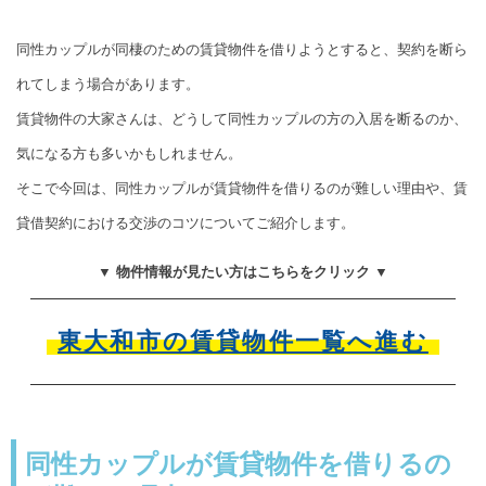
同性カップルが同棲のための賃貸物件を借りようとすると、契約を断ら
れてしまう場合があります。
賃貸物件の大家さんは、どうして同性カップルの方の入居を断るのか、
気になる方も多いかもしれません。
そこで今回は、同性カップルが賃貸物件を借りるのが難しい理由や、賃
貸借契約における交渉のコツについてご紹介します。
▼ 物件情報が見たい方はこちらをクリック ▼
東大和市の賃貸物件一覧へ進む
同性カップルが賃貸物件を借りるの