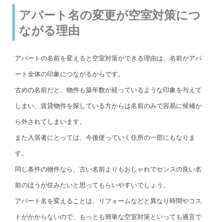
アパート名の変更が空室対策につ
ながる理由
アパートの名前を変えると空室対策ができる理由は、名前がアパ
ート全体の印象につながるからです。
古めの名前だと、物件も築年数が経っているような印象を与えて
しまい、賃貸物件を探している方からは名前のみで容易に候補か
ら外されてしまいます。
また入居者にとっては、今後使っていく住所の一部にもなりま
す。
同じ条件の物件なら、古い名前よりもおしゃれでセンスの良い名
前のほうが住みたいと思ってもらいやすいでしょう。
アパート名を変えることは、リフォームなどと異なり時間やコス
トがかからないので、もっとも簡単な空室対策といっても過言で