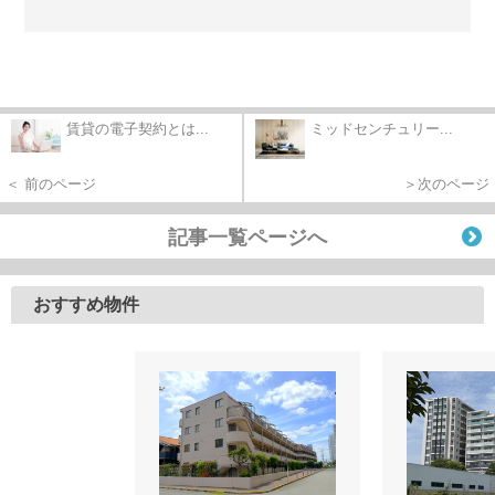
賃貸の電子契約とは...
ミッドセンチュリー...
＜ 前のページ
＞次のページ
記事一覧ページへ
おすすめ物件