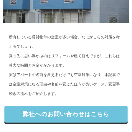
所有している賃貸物件の空室が多い場合、なにかしらの対策を考
えるでしょう。
真っ先に思い浮かぶのはリフォームや建て替えですが、これらは
莫大な時間とお金がかかります。
実はアパートの名前を変えるだけでも空室対策になり、本記事で
は空室対策になる理由や名前を変えたほうが良いケース、変更手
続きの流れをご紹介します。
弊社へのお問い合わせはこちら