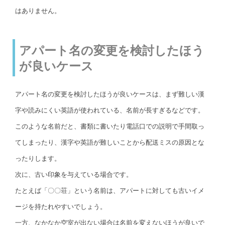
はありません。
アパート名の変更を検討したほう
が良いケース
アパート名の変更を検討したほうが良いケースは、まず難しい漢
字や読みにくい英語が使われている、名前が長すぎるなどです。
このような名前だと、書類に書いたり電話口での説明で手間取っ
てしまったり、漢字や英語が難しいことから配送ミスの原因とな
ったりします。
次に、古い印象を与えている場合です。
たとえば「〇〇荘」という名前は、アパートに対しても古いイメ
ージを持たれやすいでしょう。
一方、なかなか空室が出ない場合は名前を変えないほうが良いで