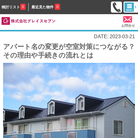
0
0
検討リスト
最近見た物件
お問合せ
DATE: 2023-03-21
アパート名の変更が空室対策につながる？
その理由や手続きの流れとは