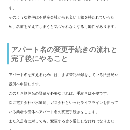
す。
そのような物件は不動産会社からも良い印象を持たれているた
め、名前を変えてしまうと気づかれなくなる可能性があります。
アパート名の変更手続きの流れと
完了後にやること
アパート名を変えるためには、まず登記登録をしている法務局や
役所へ申請します。
このとき物件名の登録が必要なければ、手続きは不要です。
次に電力会社や水道局、ガス会社といったライフラインを担って
いる業者や団体へアパート名の変更手続きをします。
また入居者に対しても、変更する旨を通知しなければなりませ