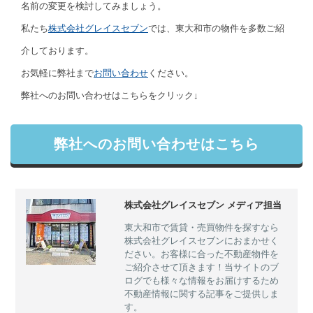
名前の変更を検討してみましょう。
私たち
株式会社グレイスセブン
では、東大和市の物件を多数ご紹
介しております。
お気軽に弊社まで
お問い合わせ
ください。
弊社へのお問い合わせはこちらをクリック↓
弊社へのお問い合わせはこちら
株式会社グレイスセブン メディア担当
東大和市で賃貸・売買物件を探すなら
株式会社グレイスセブンにおまかせく
ださい。お客様に合った不動産物件を
ご紹介させて頂きます！当サイトのブ
ログでも様々な情報をお届けするため
不動産情報に関する記事をご提供しま
す。