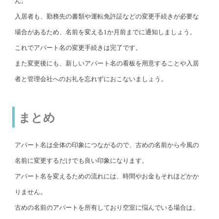
ん。
入居者も、勤務先の書類や運転免許証などの変更手続きが必要な
場合があるため、名前を変える1か月前までに通知しましょう。
これでアパート名の変更手続きは完了です。
また変更後にも、新しいアパート名の看板を用意することや入居
者と管理会社へのお礼を忘れずにおこないましょう。
まとめ
アパート名は全体の印象につながるので、古めの名前から今風の
名前に変更するだけでも良い印象になります。
アパート名を変えるための流れには、時間やお金もそれほどかか
りません。
古めの名前のアパートを所有しており空室に悩んでいる場合は、