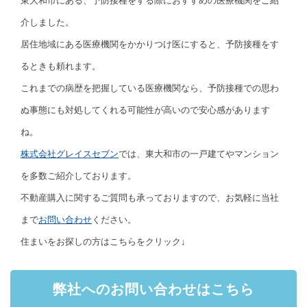
東大和市にある、予防接種をする際におすすめの医療機関をご紹
介しました。
居住地域にある医療機関をかかりつけ医にすると、予防接種をす
るときも頼れます。
これまでの病歴を把握している医療機関なら、予防接種での思わ
ぬ事態にも対処してくれる可能性が高いので安心感があります
ね。
株式会社グレイスセブン
では、東大和市の一戸建てやマンション
を多数ご紹介しております。
不動産購入に関するご質問も承っておりますので、お気軽に当社
まで
お問い合わせ
ください。
住まいをお探しの方はこちらをクリック↓
弊社へのお問い合わせはこちら