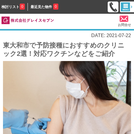
0
0
検討リスト
最近見た物件
お問合せ
DATE: 2021-07-22
東大和市で予防接種におすすめのクリニ
ック2選！対応ワクチンなどをご紹介