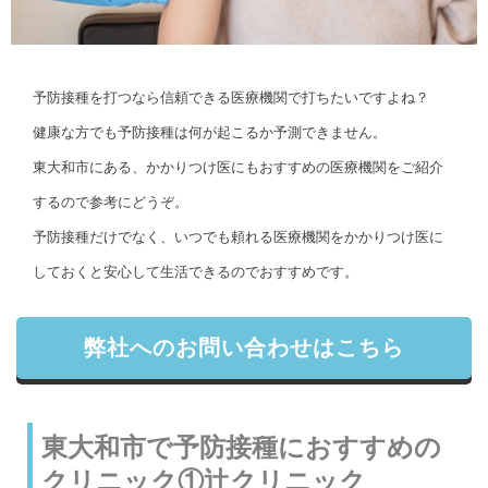
予防接種を打つなら信頼できる医療機関で打ちたいですよね？
健康な方でも予防接種は何が起こるか予測できません。
東大和市にある、かかりつけ医にもおすすめの医療機関をご紹介
するので参考にどうぞ。
予防接種だけでなく、いつでも頼れる医療機関をかかりつけ医に
しておくと安心して生活できるのでおすすめです。
弊社へのお問い合わせはこちら
東大和市で予防接種におすすめの
クリニック①辻クリニック