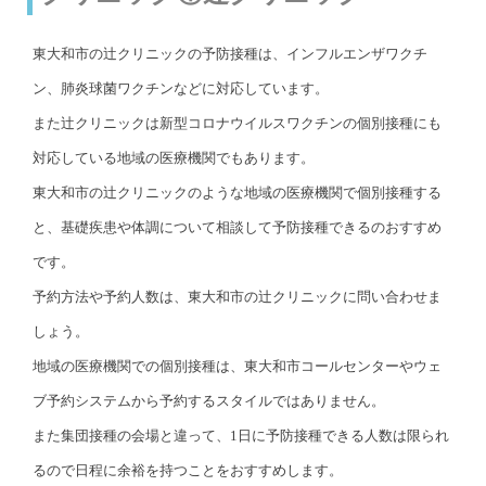
東大和市の辻クリニックの予防接種は、インフルエンザワクチ
ン、肺炎球菌ワクチンなどに対応しています。
また辻クリニックは新型コロナウイルスワクチンの個別接種にも
対応している地域の医療機関でもあります。
東大和市の辻クリニックのような地域の医療機関で個別接種する
と、基礎疾患や体調について相談して予防接種できるのおすすめ
です。
予約方法や予約人数は、東大和市の辻クリニックに問い合わせま
しょう。
地域の医療機関での個別接種は、東大和市コールセンターやウェ
ブ予約システムから予約するスタイルではありません。
また集団接種の会場と違って、1日に予防接種できる人数は限られ
るので日程に余裕を持つことをおすすめします。