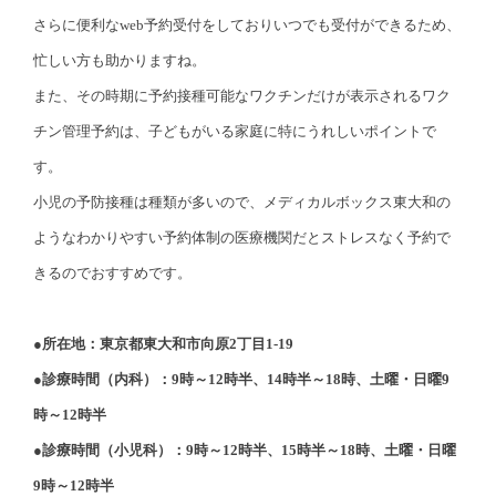
さらに便利なweb予約受付をしておりいつでも受付ができるため、
忙しい方も助かりますね。
また、その時期に予約接種可能なワクチンだけが表示されるワク
チン管理予約は、子どもがいる家庭に特にうれしいポイントで
す。
小児の予防接種は種類が多いので、メディカルボックス東大和の
ようなわかりやすい予約体制の医療機関だとストレスなく予約で
きるのでおすすめです。
●所在地：東京都東大和市向原2丁目1-19
●診療時間（内科）：9時～12時半、14時半～18時、土曜・日曜9
時～12時半
●診療時間（小児科）：9時～12時半、15時半～18時、土曜・日曜
9時～12時半