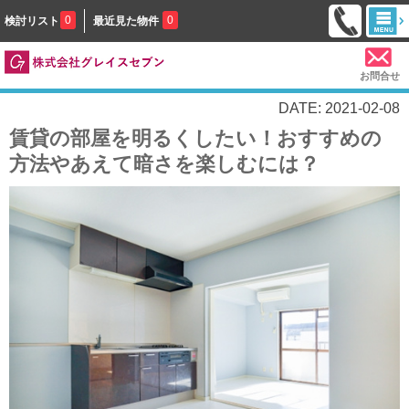
0
0
検討リスト
最近見た物件
お問合せ
DATE: 2021-02-08
賃貸の部屋を明るくしたい！おすすめの
方法やあえて暗さを楽しむには？