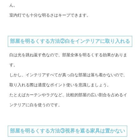
ん。
室内灯でも十分な明るさはキープできます。
部屋を明るくする方法②白をインテリアに取り入れる
白は光を跳ね返す色なので、部屋全体を明るくする効果がありま
す。
しかし、インテリアすべてが真っ白な部屋は落ち着かないので、
取り入れる際は適度なポイント使いを意識しましょう。
たとえばカーテンやラグなど、比較的部屋の広い割合を占めるイ
ンテリアに白を使うのです。
部屋を明るくする方法③視界を遮る家具は置かない