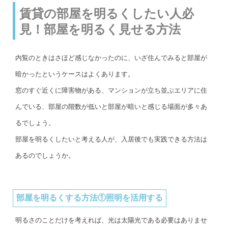
賃貸の部屋を明るくしたい人必
見！部屋を明るく見せる方法
内覧のときはさほど感じなかったのに、いざ住んでみると部屋が
暗かったというケースはよくあります。
窓のすぐ近くに障害物がある、マンションが立ち並ぶエリアに住
んでいる、部屋の階数が低いと部屋が暗いと感じる場面が多々あ
るでしょう。
部屋を明るくしたいと考える人が、入居後でも実践できる方法は
あるのでしょうか。
部屋を明るくする方法①照明を活用する
明るさのことだけを考えれば、光は太陽光である必要はありませ