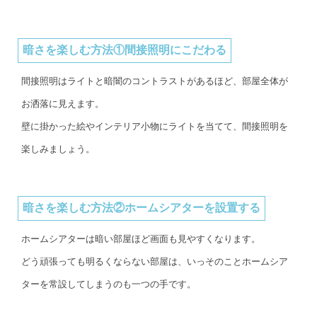
暗さを楽しむ方法①間接照明にこだわる
間接照明はライトと暗闇のコントラストがあるほど、部屋全体が
お洒落に見えます。
壁に掛かった絵やインテリア小物にライトを当てて、間接照明を
楽しみましょう。
暗さを楽しむ方法②ホームシアターを設置する
ホームシアターは暗い部屋ほど画面も見やすくなります。
どう頑張っても明るくならない部屋は、いっそのことホームシア
ターを常設してしまうのも一つの手です。