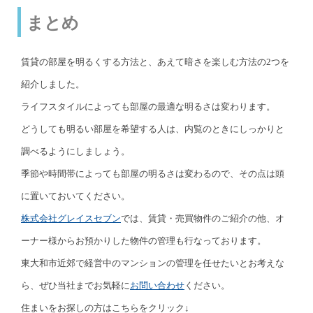
まとめ
賃貸の部屋を明るくする方法と、あえて暗さを楽しむ方法の2つを
紹介しました。
ライフスタイルによっても部屋の最適な明るさは変わります。
どうしても明るい部屋を希望する人は、内覧のときにしっかりと
調べるようにしましょう。
季節や時間帯によっても部屋の明るさは変わるので、その点は頭
に置いておいてください。
株式会社グレイスセブン
では、賃貸・売買物件のご紹介の他、オ
ーナー様からお預かりした物件の管理も行なっております。
東大和市近郊で経営中のマンションの管理を任せたいとお考えな
ら、ぜひ当社までお気軽に
お問い合わせ
ください。
住まいをお探しの方はこちらをクリック↓