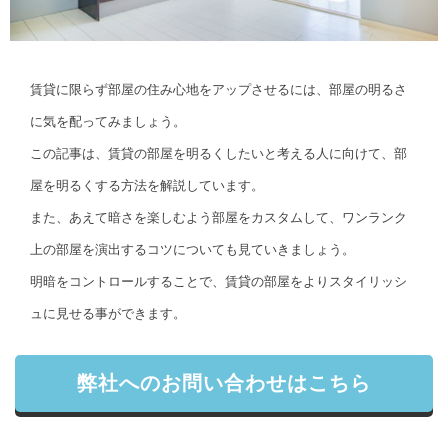
賃貸に限らず部屋の住み心地をアップさせるには、部屋の明るさ
に気を配ってみましょう。
この記事は、賃貸の部屋を明るくしたいと考える人に向けて、部
屋を明るくする方法を解説しています。
また、あえて暗さを楽しむよう部屋をカスタムして、ワンランク
上の部屋を演出するコツについても見ていきましょう。
明暗をコントロールすることで、賃貸の部屋をよりスタイリッシ
ュに見せる事ができます。
弊社へのお問い合わせはこちら