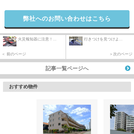
弊社へのお問い合わせはこちら
火災報知器に注意！...
行きつけを見つけよ...
＜ 前のページ
＞次のページ
記事一覧ページへ
おすすめ物件