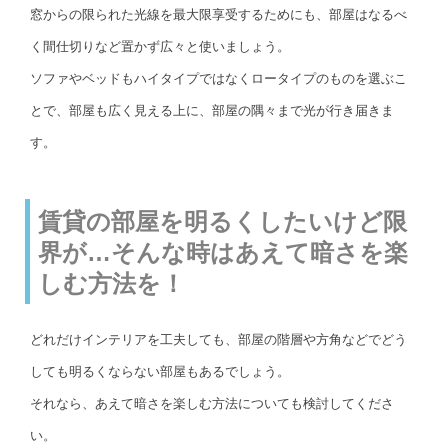
窓からの限られた光線を最大限享受するためにも、部屋はなるべ
く間仕切りなど置かず広々と使いましょう。
ソファやベッドもハイタイプではなくロータイプのものを選ぶこ
とで、部屋も広く見える上に、部屋の隅々まで光が行き届きま
す。
賃貸の部屋を明るくしたいけど限
界が…そんな時はあえて暗さを楽
しむ方法を！
どれだけインテリアを工夫しても、部屋の階層や方角などでどう
しても明るくならない部屋もあるでしょう。
それなら、あえて暗さを楽しむ方法についても検討してくださ
い。