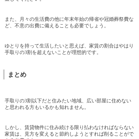
また、月々の生活費の他に年末年始の帰省や冠婚葬祭費な
ど、不意の出費に備えることも必要でしょう。
ゆとりを持って生活したいと思えば、家賃の割合はやはり
手取りの
3
割を超えないことが理想的です。
まとめ
手取りの
3
割以下だと住みたい地域、広い部屋に住めない
と思われる方もいるかも知れません。
しかし、賃貸物件に住み続ける限り払わなければならない
家賃は、見方を変えると節約しようとすれば削ることがで