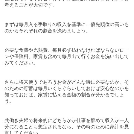
考えることが大切です。
まずは毎月入る手取りの収入を基準に、優先順位の高いも
のからそれぞれの割合を決めましょう。
必要な食費や光熱費、毎月必ず払わなければならないロー
ンや保険料、家賃も含めて毎月出て行くお金を洗い出して
みてください。
さらに将来使うであろうお金がどんな時に必要なのか、そ
のための貯蓄は毎月いくらぐらいしておけば安心なのかを
知っておけば、家賃に払える金額の割合が分かるでしょ
う。
共働き夫婦で将来的にどちらかが仕事を辞めて収入が一人
分になることも想定されるなら、その時のために家計を見
直してください。