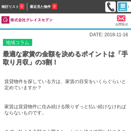
0
0
検討リスト
最近見た物件
お問合せ
DATE: 2018-11-16
地域コラム
最適な家賃の金額を決めるポイントは「手
取り月収」の3割！
賃貸物件を探している方は、家賃の目安をいくらぐらいと
定めていますか？
家賃は賃貸物件に住み続ける限りずっと払い続けなければ
ならないものです。