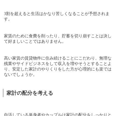
3
割を超えると生活はかなり苦しくなることが予想されま
す。
家賃のために食費を削ったり、貯蓄を切り崩すことは決し
て好ましいことではありません。
高い家賃の賃貸物件に住み続けることにこだわり、無理な
残業やサイドビジネスをして収入を増やそうとすることよ
り、安定した家計のやりくりをした方が心理的にも楽では
ないでしょうか。
家計の配分を考える
自活している単身者やカップルは家計の配分をしっかりと