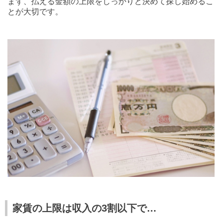
まず、払える金額の上限をしっかりと決めて探し始めるこ
とが大切です。
家賃の上限は収入の3割以下で…