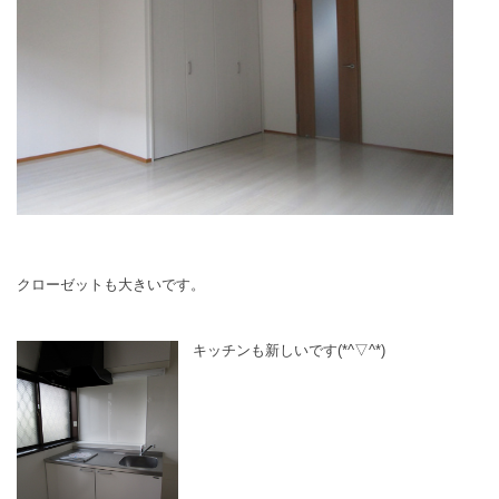
クローゼットも大きいです。
キッチンも新しいです(*^▽^*)