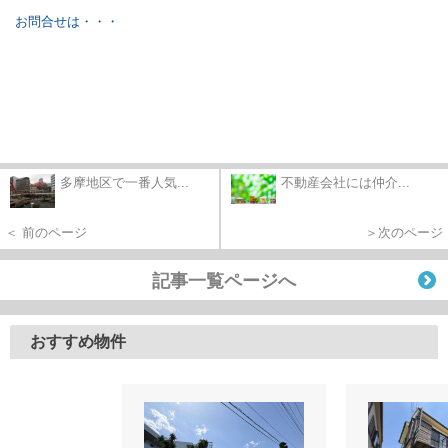
お問合せは・・・
多摩地区で一番人気...
不動産会社には仲介...
＜ 前のページ
＞次のページ
記事一覧ページへ
おすすめ物件