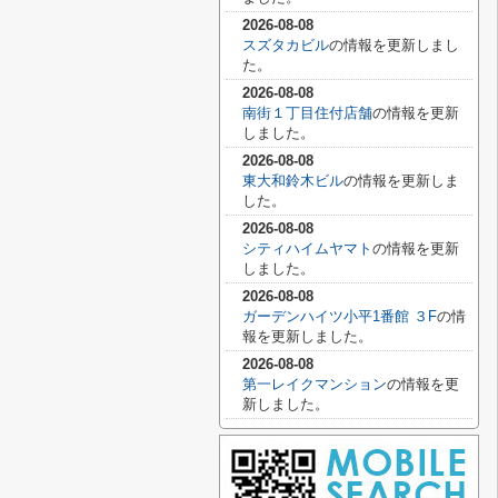
2026-08-08
スズタカビル
の情報を更新しまし
た。
2026-08-08
南街１丁目住付店舗
の情報を更新
しました。
2026-08-08
東大和鈴木ビル
の情報を更新しま
した。
2026-08-08
シティハイムヤマト
の情報を更新
しました。
2026-08-08
ガーデンハイツ小平1番館 ３F
の情
報を更新しました。
2026-08-08
第一レイクマンション
の情報を更
新しました。