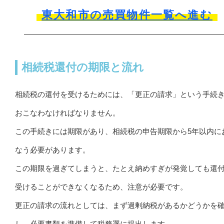
東大和市の売買物件一覧へ進む
相続税還付の期限と流れ
相続税の還付を受けるためには、「更正の請求」という手続
おこなわなければなりません。
この手続きには期限があり、相続税の申告期限から5年以内に
なう必要があります。
この期限を過ぎてしまうと、たとえ納めすぎが発覚しても還
受けることができなくなるため、注意が必要です。
更正の請求の流れとしては、まず過剰納税があるかどうかを
し、必要書類を準備して税務署に提出します。