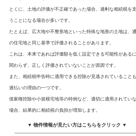
とくに、土地の評価が不正確であった場合、過剰な相続税を
うことになる場合が多いです。
たとえば、広大地や不整形地といった特殊な地形の土地は、
の住宅地と同じ基準で評価されることがあります。
これは、本来であれば評価額を低く設定できる可能性がある
関わらず、正しく評価されていないことが原因です。
また、相続税申告時に適用できる控除が見逃されていること
過払いの理由の一つです。
借家権控除や小規模宅地等の特例など、適切に適用されてい
場合、結果的に相続税の負担が増加します。
▼ 物件情報が見たい方はこちらをクリック ▼