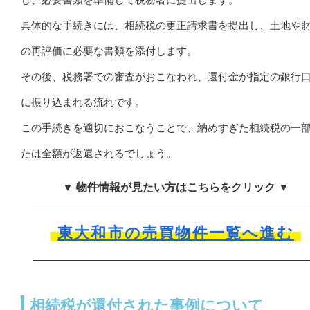
具体的な手続きには、相続税の更正請求書を提出し、土地や
の再評価に必要な書類を添付します。
その後、税務署での審査がおこなわれ、還付金が指定の銀行
に振り込まれる流れです。
この手続きを適切におこなうことで、納めすぎた相続税の一
たは全額が返還されるでしょう。
▼ 物件情報が見たい方はこちらをクリック ▼
東大和市の売買物件一覧へ進む
相続税が還付された事例について