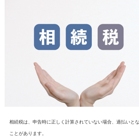
相続税は、申告時に正しく計算されていない場合、過払いと
ことがあります。