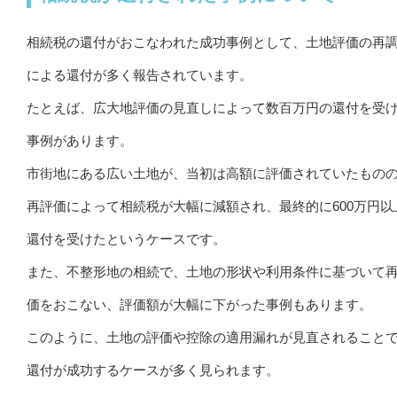
相続税の還付がおこなわれた成功事例として、土地評価の再
による還付が多く報告されています。
たとえば、広大地評価の見直しによって数百万円の還付を受
事例があります。
市街地にある広い土地が、当初は高額に評価されていたもの
再評価によって相続税が大幅に減額され、最終的に600万円以
還付を受けたというケースです。
また、不整形地の相続で、土地の形状や利用条件に基づいて
価をおこない、評価額が大幅に下がった事例もあります。
このように、土地の評価や控除の適用漏れが見直されること
還付が成功するケースが多く見られます。