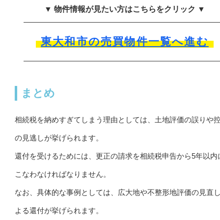
▼ 物件情報が見たい方はこちらをクリック ▼
東大和市の売買物件一覧へ進む
まとめ
相続税を納めすぎてしまう理由としては、土地評価の誤りや
の見逃しが挙げられます。
還付を受けるためには、更正の請求を相続税申告から5年以内
こなわなければなりません。
なお、具体的な事例としては、広大地や不整形地評価の見直
よる還付が挙げられます。