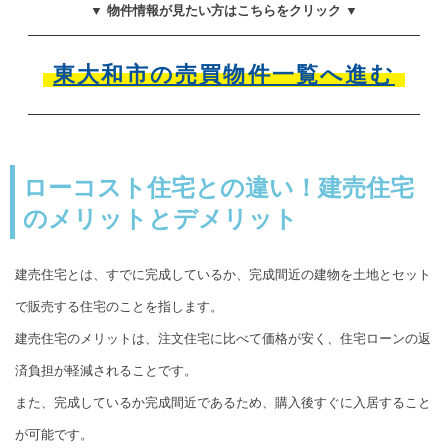
▼ 物件情報が見たい方はこちらをクリック ▼
東大和市の売買物件一覧へ進む
ローコスト住宅との違い！建売住宅
のメリットとデメリット
建売住宅とは、すでに完成しているか、完成間近の建物を土地とセット
で販売する住宅のことを指します。
建売住宅のメリットは、注文住宅に比べて価格が安く、住宅ローンの返
済負担が軽減されることです。
また、完成しているか完成間近であるため、購入後すぐに入居すること
が可能です。