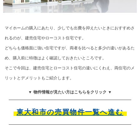
マイホームの購入にあたり、少しでも出費を抑えたいときにおすすめさ
れるのが、建売住宅やローコスト住宅です。
どちらも価格面に強い住宅ですが、両者を比べると多少の違いがあるた
め、購入前に特徴はよく確認しておきたいところです。
そこで今回は、建売住宅とローコスト住宅の違いにくわえ、両住宅のメ
リットとデメリットもご紹介します。
▼ 物件情報が見たい方はこちらをクリック ▼
東大和市の売買物件一覧へ進む