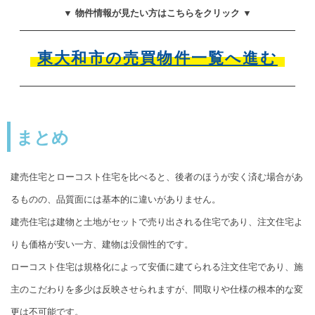
▼ 物件情報が見たい方はこちらをクリック ▼
東大和市の売買物件一覧へ進む
まとめ
建売住宅とローコスト住宅を比べると、後者のほうが安く済む場合があ
るものの、品質面には基本的に違いがありません。
建売住宅は建物と土地がセットで売り出される住宅であり、注文住宅よ
りも価格が安い一方、建物は没個性的です。
ローコスト住宅は規格化によって安価に建てられる注文住宅であり、施
主のこだわりを多少は反映させられますが、間取りや仕様の根本的な変
更は不可能です。