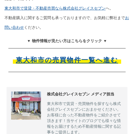
東大和市で賃貸・不動産売買なら株式会社グレイスセブン
へ。
不動産購入に関するご質問も承っておりますので、お気軽に弊社まで
お
問い合わせ
ください。
▼ 物件情報が見たい方はこちらをクリック ▼
東大和市の売買物件一覧へ進む
株式会社グレイスセブン メディア担当
東大和市で賃貸・売買物件を探すなら株式
会社グレイスセブンにおまかせください。
お客様に合った不動産物件をご紹介させて
頂きます！当サイトのブログでも様々な情
報をお届けするため不動産情報に関する記
事をご提供します。