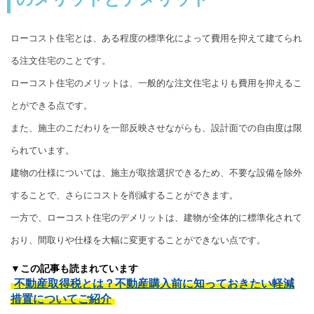
ローコスト住宅とは、ある程度の標準化によって費用を抑えて建てられ
る注文住宅のことです。
ローコスト住宅のメリットは、一般的な注文住宅よりも費用を抑えるこ
とができる点です。
また、施主のこだわりを一部反映させながらも、設計面での自由度は限
られています。
建物の仕様については、施主が取捨選択できるため、不要な設備を除外
することで、さらにコストを削減することができます。
一方で、ローコスト住宅のデメリットは、建物が全体的に標準化されて
おり、間取りや仕様を大幅に変更することができない点です。
▼この記事も読まれています
不動産取得税とは？不動産購入前に知っておきたい軽減
措置についてご紹介