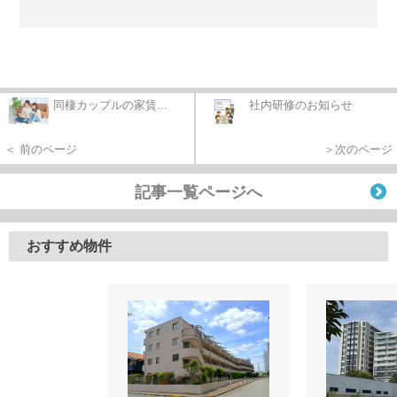
同棲カップルの家賃...
社内研修のお知らせ
＜ 前のページ
＞次のページ
記事一覧ページへ
おすすめ物件