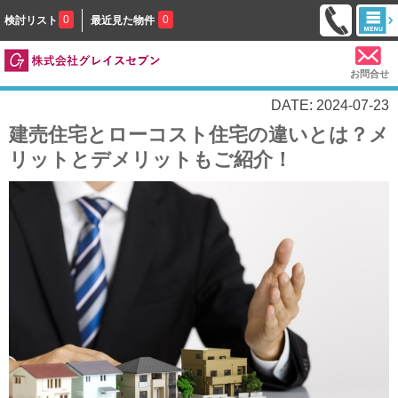
0
0
検討リスト
最近見た物件
お問合せ
DATE: 2024-07-23
建売住宅とローコスト住宅の違いとは？メ
リットとデメリットもご紹介！