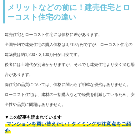
メリットなどの前に！建売住宅とロ
ーコスト住宅の違い
建売住宅とローコスト住宅には価格に差があります。
全国平均で建売住宅の購入価格は3,719万円ですが、ローコスト住宅の
建築費は約1,200～2,100万円が目安です。
後者には土地代が別途かかりますが、それでも建売住宅より安く済む場
合があります。
両住宅の品質については、価格に関わらず明確な優劣はありません。
ローコスト住宅は、建材の一括購入などで経費を削減しているため、安
全性や品質に問題はありません。
▼この記事も読まれています
マンションを買い替えたい！タイミングや注意点をご紹
介