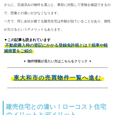
さらに、完成済みの物件を選ぶと、事前に内覧して実物を確認できるの
で、想像との違いが少なくなります。
一方で、同じ会社が建てる建売住宅は外観が似ていることがあり、個性
が欠けるというデメリットもあります。
▼この記事も読まれています
不動産購入時の登記にかかる登録免許税とは？税率や軽
減措置をご紹介
▼ 物件情報が見たい方はこちらをクリック ▼
東大和市の売買物件一覧へ進む
建売住宅との違い！ローコスト住宅
のメリットとデメリット