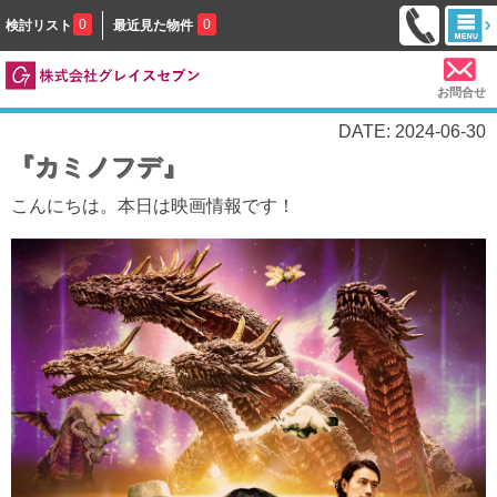
0
0
検討リスト
最近見た物件
お問合せ
DATE: 2024-06-30
『カミノフデ』
こんにちは。本日は映画情報です！