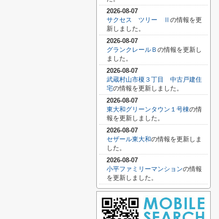
2026-08-07
サクセス ツリー Ⅱ
の情報を更
新しました。
2026-08-07
グランクレールＢ
の情報を更新し
ました。
2026-08-07
武蔵村山市榎３丁目 中古戸建住
宅
の情報を更新しました。
2026-08-07
東大和グリーンタウン１号棟
の情
報を更新しました。
2026-08-07
セザール東大和
の情報を更新しま
した。
2026-08-07
小平ファミリーマンション
の情報
を更新しました。