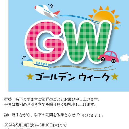
拝啓 時下ますますご清祥のこととお慶び申し上げます。
平素は格別のお引き立てを賜り厚く御礼申し上げます。
誠に勝手ながら、以下の期間を休業とさせていただきます。
2024年5月14日(火)～5月16日(木)まで