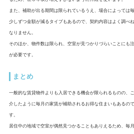
また、補助が出る期間は限られているうえ、場合によっては
少しずつ金額が減るタイプもあるので、契約内容はよく調べ
なりません。
そのほか、物件数は限られ、空室が見つかりづらいことにも
が必要です。
まとめ
一般的な賃貸物件よりも入居できる機会が限られるものの、
介したように毎月の家賃が補助されるお得な住まいもあるの
す。
居住中の地域で空室が偶然見つかることもありえるため、毎