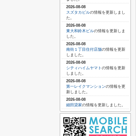
2026-08-08
スズタカビル
の情報を更新しまし
た。
2026-08-08
東大和鈴木ビル
の情報を更新しま
した。
2026-08-08
南街１丁目住付店舗
の情報を更新
しました。
2026-08-08
シティハイムヤマト
の情報を更新
しました。
2026-08-08
第一レイクマンション
の情報を更
新しました。
2026-08-08
細田貸家
の情報を更新しました。