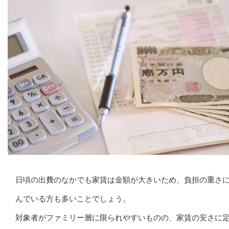
日頃の出費のなかでも家賃は金額が大きいため、負担の重さ
んでいる方も多いことでしょう。
対象者がファミリー層に限られやすいものの、家賃の安さに