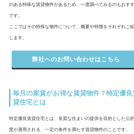
のある特殊な賃貸物件があるため、一度調べてみるのもおす
です。
ここではその特殊な物件について、概要や特徴をそれぞれご
します。
弊社へのお問い合わせはこちら
毎月の家賃がお得な賃貸物件？特定優良
貸住宅とは
特定優良賃貸住宅とは、良質な住まいの提供を目的とした公
度が適用される、一定の条件を満たす賃貸物件のことです。