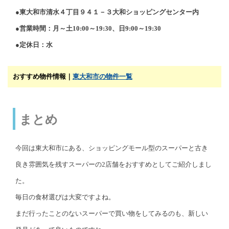
●東大和市清水４丁目９４１－３大和ショッピングセンター内
●営業時間：月～土10:00～19:30、日9:00～19:30
●定休日：水
おすすめ物件情報｜
東大和市の物件一覧
まとめ
今回は東大和市にある、ショッピングモール型のスーパーと古き
良き雰囲気を残すスーパーの2店舗をおすすめとしてご紹介しまし
た。
毎日の食材選びは大変ですよね。
まだ行ったことのないスーパーで買い物をしてみるのも、新しい