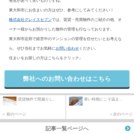
発見があって良いものですね。
東大和市にお住まいの方はぜひ、参考にしてみてください！
株式会社グレイスセブン
では、賃貸・売買物件のご紹介の他、オ
ーナー様からお預かりした物件の管理も行なっております。
東大和市近郊で経営中のマンションの管理を任せたいとお考えな
ら、ぜひ当社までお気軽に
お問い合わせ
ください。
住まいをお探しの方はこちらをクリック↓
弊社へのお問い合わせはこちら
賃貸物件で雨漏りし...
寒い時期にこそ温ま...
＜ 前のページ
＞次のページ
記事一覧ページへ