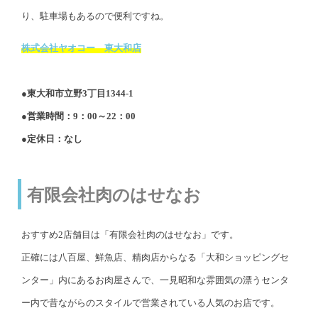
り、駐車場もあるので便利ですね。
株式会社ヤオコー 東大和店
●東大和市立野3丁目1344-1
●営業時間：9：00～22：00
●定休日：なし
有限会社肉のはせなお
おすすめ2店舗目は「有限会社肉のはせなお」です。
正確には八百屋、鮮魚店、精肉店からなる「大和ショッピングセ
ンター」内にあるお肉屋さんで、一見昭和な雰囲気の漂うセンタ
ー内で昔ながらのスタイルで営業されている人気のお店です。