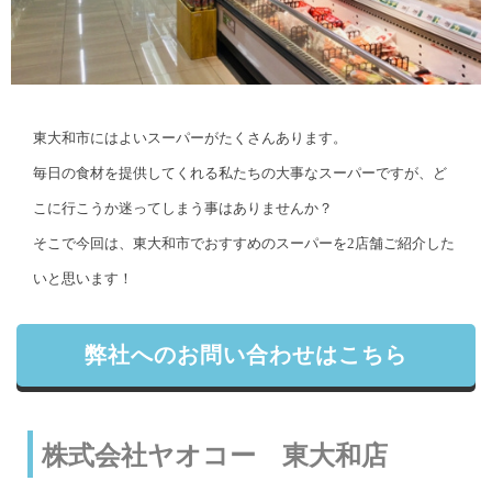
東大和市にはよいスーパーがたくさんあります。
毎日の食材を提供してくれる私たちの大事なスーパーですが、ど
こに行こうか迷ってしまう事はありませんか？
そこで今回は、東大和市でおすすめのスーパーを2店舗ご紹介した
いと思います！
弊社へのお問い合わせはこちら
株式会社ヤオコー 東大和店