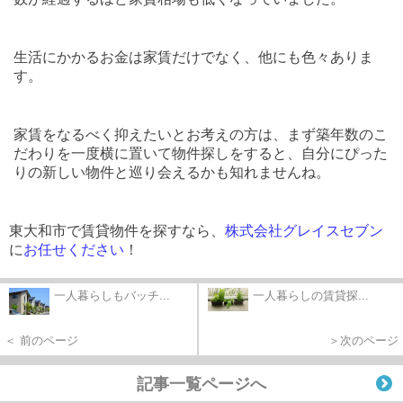
生活にかかるお金は家賃だけでなく、他にも色々ありま
す。
家賃をなるべく抑えたいとお考えの方は、まず築年数のこ
だわりを一度横に置いて物件探しをすると、自分にぴった
りの新しい物件と巡り会えるかも知れませんね。
東大和市で賃貸物件を探すなら、
株式会社グレイスセブン
に
お任せください
！
一人暮らしもバッチ...
一人暮らしの賃貸探...
＜ 前のページ
＞次のページ
記事一覧ページへ