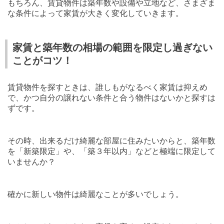
もちろん、賃貸物件は築年数や設備や立地など、さまざま
な条件によって家賃が大きく変化していきます。
家賃と築年数の相場の範囲を限定し過ぎない
ことがコツ！
賃貸物件を探すときは、誰しもがなるべく家賃は抑えめ
で、かつ自分の譲れない条件と合う物件はないかと探すは
ずです。
その時、出来るだけ綺麗な部屋に住みたいからと、築年数
を「新築限定」や、「築３年以内」などと極端に限定して
いませんか？
確かに新しい物件は綺麗なことが多いでしょう。