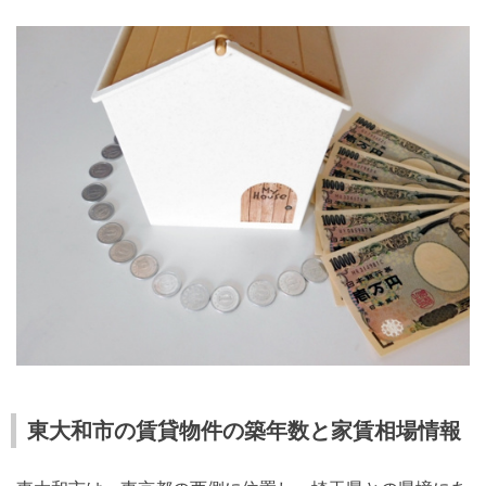
東大和市の賃貸物件の築年数と家賃相場情報