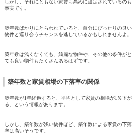
しかし、それにともない家賃も高めに設定されているのも
事実です。
築年数ばかりにとらわれていると、自分にぴったりの良い
物件と巡り会うチャンスを逃しているかもしれませんよ。
築年数は浅くなくても、綺麗な物件や、その他の条件がと
ても良い物件もたくさんあるはずです。
築年数と家賃相場の下落率の関係
築年数が
1
年経過すると、平均として家賃の相場が
1
％下が
る、という情報があります。
しかし、築年数が浅い物件ほど、築年数による家賃の下落
率は高いそうです。