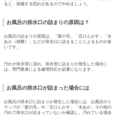
ると、損傷する恐れがあるのでやめましょう。
お風呂の排水口の詰まりの原因は？
お風呂の詰まりの原因は、「髪の毛」「石けんかす」「水
あか（雑菌）」などが排水口に詰まることによるものが多
いです。
汚れが排水管に流れ、排水管に詰まりが発生した場合に
は、専門業者による修理対応が必要になります。
お風呂の排水口が詰まった場合には
お風呂の排水口に詰まりが発生した場合には、お風呂のト
ラップが「髪の毛」や「石けんかす」「水あか」その他の
汚れで排水口が詰まっていないか確認し、汚れている場合