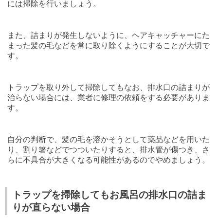
には掃除を行いましょう。
また、詰まりが発生しないように、ヘアキャッチャーにた
まった髪の毛などを常に取り除くようにすることが大切で
す。
トラップを取り外して掃除してもなお、排水口の詰まりが
治らない場合には、業者に修理の依頼をする必要がありま
す。
自分の判断で、髪の毛を溶かそうとして薬品などを用いた
り、割り箸などでつついたりすると、排水管が傷つき、さ
らに不具合が大きくなる可能性があるのでやめましょう。
トラップを掃除してもお風呂の排水口の詰ま
りが直らない場合