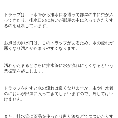
トラップは、下水管から排水口を通って部屋の中に虫が入
ってきたり、排水口のにおいが部屋の中に入ってきたりす
るのを遮断しています。
お風呂の排水口は、このトラップがあるため、水の流れが
悪くなり汚れがたまりやすくなります。
汚れがたまるとさらに排水管に水が流れにくくなるという
悪循環を起こします。
トラップを外すと水の流れは良くなりますが、虫や排水管
のにおいが部屋に入ってきてしまいますので、外してはい
けません。
また、排水管に薬品を使ったり割り箸などでつついたりす