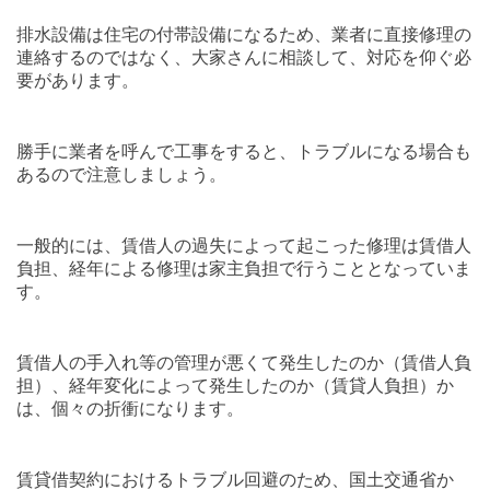
排水設備は住宅の付帯設備になるため、業者に直接修理の
連絡するのではなく、大家さんに相談して、対応を仰ぐ必
要があります。
勝手に業者を呼んで工事をすると、トラブルになる場合も
あるので注意しましょう。
一般的には、賃借人の過失によって起こった修理は賃借人
負担、経年による修理は家主負担で行うこととなっていま
す。
賃借人の手入れ等の管理が悪くて発生したのか（賃借人負
担）、経年変化によって発生したのか（賃貸人負担）か
は、個々の折衝になります。
賃貸借契約におけるトラブル回避のため、国土交通省か