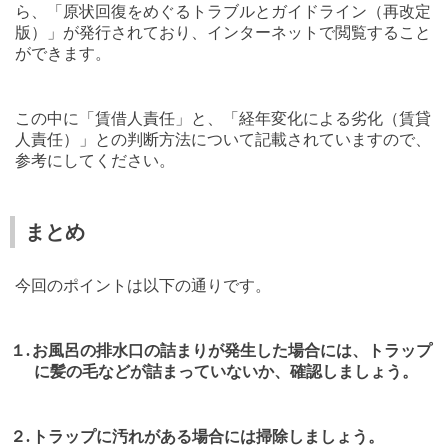
ら、「原状回復をめぐるトラブルとガイドライン（再改定
版）」が発行されており、インターネットで閲覧すること
ができます。
この中に「賃借人責任」と、「経年変化による劣化（賃貸
人責任）」との判断方法について記載されていますので、
参考にしてください。
まとめ
今回のポイントは以下の通りです。
１.
お風呂の排水口の詰まりが発生した場合には、トラップ
に髪の毛などが詰まっていないか、確認しましょう。
２.
トラップに汚れがある場合には掃除しましょう。