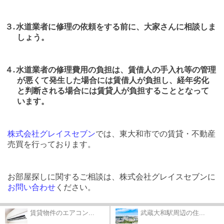
３.
水道業者に修理の依頼をする前に、大家さんに相談しま
しょう。
４.
水道業者の修理費用の負担は、賃借人の手入れ等の管理
が悪くて発生した場合には賃借人が負担し、経年劣化
と判断される場合には賃貸人が負担することとなって
います。
株式会社グレイスセブン
では、東大和市での賃貸・不動産
売買を行っております。
お部屋探しに関するご相談は、株式会社グレイスセブンに
お問い合わせ
ください。
賃貸物件のエアコン...
武蔵大和駅周辺の住...