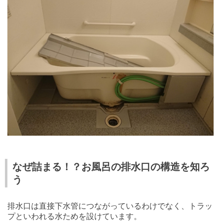
なぜ詰まる！？お風呂の排水口の構造を知ろ
う
排水口は直接下水管につながっているわけでなく、トラッ
プといわれる水ためを設けています。