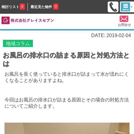
0
0
検討リスト
最近見た物件
お問合せ
DATE: 2019-02-04
地域コラム
お風呂の排水口の詰まる原因と対処方法と
は
お風呂を長く使っていると排水口が詰まって水が流れにく
くなることがありますよね。
今回はお風呂の排水口が詰まる原因とその場合の対処方法
についてご紹介します。