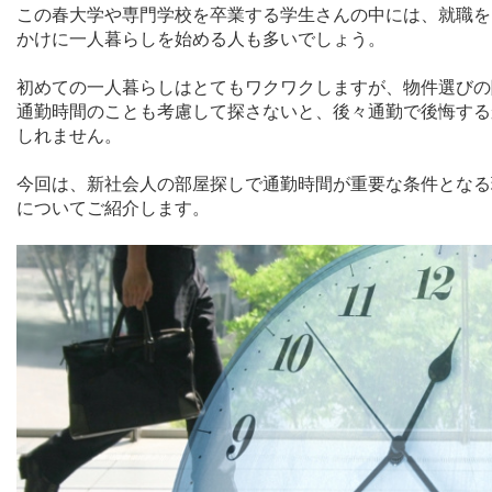
この春大学や専門学校を卒業する学生さんの中には、就職を
かけに一人暮らしを始める人も多いでしょう。
初めての一人暮らしはとてもワクワクしますが、物件選びの
通勤時間のことも考慮して探さないと、後々通勤で後悔する
しれません。
今回は、新社会人の部屋探しで通勤時間が重要な条件となる
についてご紹介します。