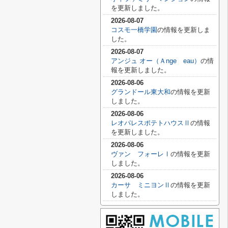
を更新しました。
2026-08-07
コスモ一橋学園
の情報を更新しま
した。
2026-08-07
アンジュ オー（Ａnge eau）
の情
報を更新しました。
2026-08-06
グランドール東大和
の情報を更新
しました。
2026-08-06
レオパレスポテトハウスⅡ
の情報
を更新しました。
2026-08-06
ヴァン フォーレⅠ
の情報を更新
しました。
2026-08-06
カーサ ミニヨンⅡ
の情報を更新
しました。