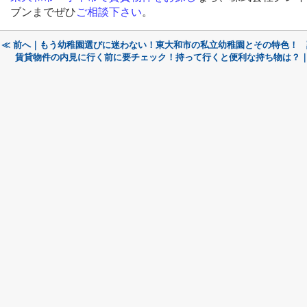
ブンまでぜひ
ご相談下さい
。
≪ 前へ｜もう幼稚園選びに迷わない！東大和市の私立幼稚園とその特色！
賃貸物件の内見に行く前に要チェック！持って行くと便利な持ち物は？｜