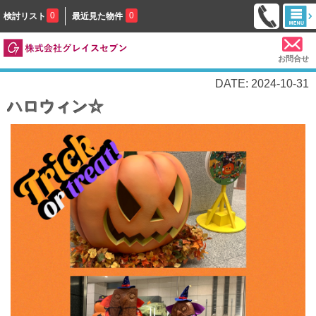
0
0
検討リスト
最近見た物件
お問合せ
DATE: 2024-10-31
ハロウィン☆