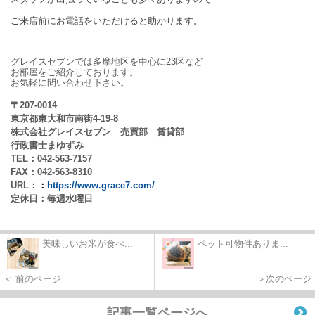
ご来店前にお電話をいただけると助かります。
グレイスセブンでは多摩地区を中心に23区など
お部屋をご紹介しております。
お気軽に問い合わせ下さい。
〒207-0014
東京都東大和市南街4-19-8
株式会社グレイスセブン　売買部　賃貸部
行政書士まゆずみ
TEL：042-563-7157
FAX：042-563-8310
URL：
：
https://www.grace7.com/
定休日：毎週水曜日 
美味しいお米が食べ...
ペット可物件ありま...
＜ 前のページ
＞次のページ
記事一覧ページへ