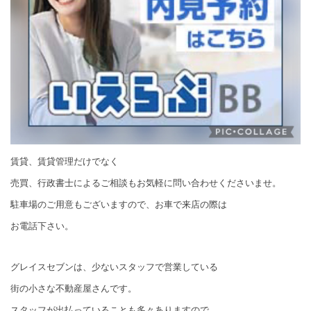
賃貸、賃貸管理だけでなく
売買、行政書士によるご相談もお気軽に問い合わせくださいませ。
駐車場のご用意もございますので、お車で来店の際は
お電話下さい。
グレイスセブンは、少ないスタッフで営業している
街の小さな不動産屋さんです。
スタッフが出払っていることも多々ありますので