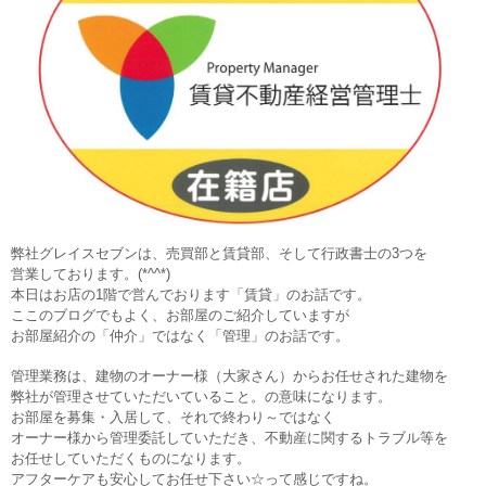
弊社グレイスセブンは、売買部と賃貸部、そして行政書士の3つを
営業しております。(*^^*)
本日はお店の1階で営んでおります「賃貸」のお話です。
ここのブログでもよく、お部屋のご紹介していますが
お部屋紹介の「仲介」ではなく「管理」のお話です。
管理業務は、建物のオーナー様（大家さん）からお任せされた建物を
弊社が管理させていただいていること。の意味になります。
お部屋を募集・入居して、それで終わり～ではなく
オーナー様から管理委託していただき、不動産に関するトラブル等を
お任せしていただくものになります。
アフターケアも安心してお任せ下さい☆って感じですね。