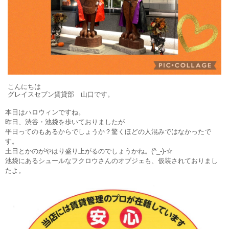
こんにちは
グレイスセブン賃貸部 山口です。
本日はハロウィンですね。
昨日、渋谷・池袋を歩いておりましたが
平日ってのもあるからでしょうか？驚くほどの人混みではなかったで
す。
土日とかのがやはり盛り上がるのでしょうかね。(^_-)-☆
池袋にあるシュールなフクロウさんのオブジェも、仮装されておりまし
たよ。