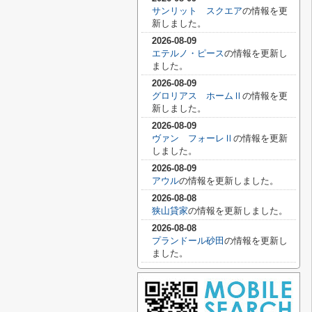
サンリット スクエア
の情報を更
新しました。
2026-08-09
エテルノ・ピース
の情報を更新し
ました。
2026-08-09
グロリアス ホームⅡ
の情報を更
新しました。
2026-08-09
ヴァン フォーレⅡ
の情報を更新
しました。
2026-08-09
アウル
の情報を更新しました。
2026-08-08
狭山貸家
の情報を更新しました。
2026-08-08
プランドール砂田
の情報を更新し
ました。