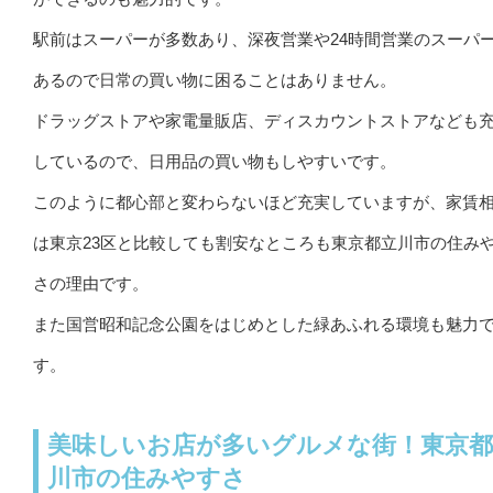
駅前はスーパーが多数あり、深夜営業や24時間営業のスーパ
あるので日常の買い物に困ることはありません。
ドラッグストアや家電量販店、ディスカウントストアなども
しているので、日用品の買い物もしやすいです。
このように都心部と変わらないほど充実していますが、家賃
は東京23区と比較しても割安なところも東京都立川市の住み
さの理由です。
また国営昭和記念公園をはじめとした緑あふれる環境も魅力
す。
美味しいお店が多いグルメな街！東京都
川市の住みやすさ