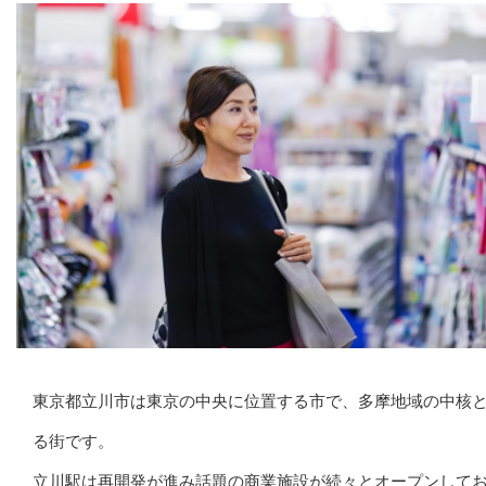
東京都立川市は東京の中央に位置する市で、多摩地域の中核
る街です。
立川駅は再開発が進み話題の商業施設が続々とオープンして