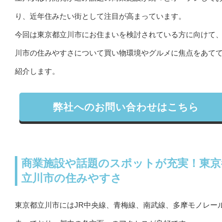
り、近年住みたい街として注目が高まっています。
今回は東京都立川市にお住まいを検討されている方に向けて
川市の住みやすさについて買い物環境やグルメに焦点をあて
紹介します。
弊社へのお問い合わせはこちら
商業施設や話題のスポットが充実！東京
立川市の住みやすさ
東京都立川市にはJR中央線、青梅線、南武線、多摩モノレー