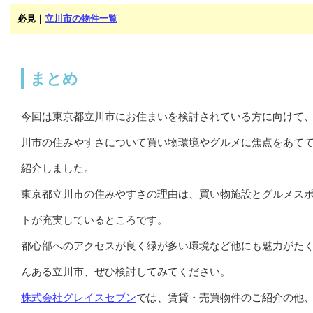
必見｜
立川市の物件一覧
まとめ
今回は東京都立川市にお住まいを検討されている方に向けて
川市の住みやすさについて買い物環境やグルメに焦点をあて
紹介しました。
東京都立川市の住みやすさの理由は、買い物施設とグルメス
トが充実しているところです。
都心部へのアクセスが良く緑が多い環境など他にも魅力がた
んある立川市、ぜひ検討してみてください。
株式会社グレイスセブン
では、賃貸・売買物件のご紹介の他