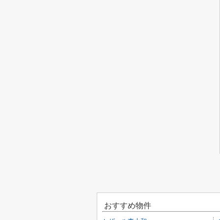
おすすめ物件