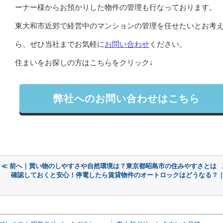
ーナー様からお預かりした物件の管理も行なっております。
東大和市近郊で経営中のマンションの管理を任せたいとお考
ら、ぜひ当社までお気軽に
お問い合わせ
ください。
住まいをお探しの方はこちらをクリック↓
弊社へのお問い合わせはこちら
≪ 前へ｜買い物のしやすさや自然環境は？東京都昭島市の住みやすさとは
確認しておくと安心！停電したら賃貸物件のオートロックはどうなる？｜