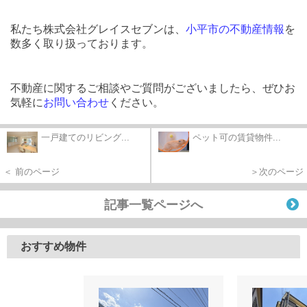
私たち株式会社グレイスセブンは、
小平市の不動産情報
を
数多く取り扱っております。
不動産に関するご相談やご質問がございましたら、ぜひお
気軽に
お問い合わせ
ください。
一戸建てのリビング...
ペット可の賃貸物件...
＜ 前のページ
＞次のページ
記事一覧ページへ
おすすめ物件