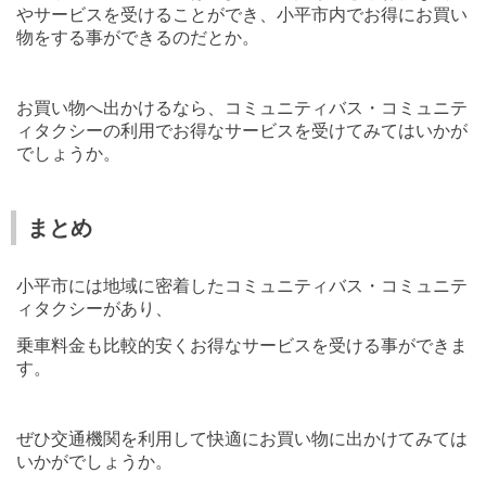
やサービスを受けることができ、小平市内でお得にお買い
物をする事ができるのだとか。
お買い物へ出かけるなら、コミュニティバス・コミュニテ
ィタクシーの利用でお得なサービスを受けてみてはいかが
でしょうか。
まとめ
小平市には地域に密着したコミュニティバス・コミュニテ
ィタクシーがあり、
乗車料金も比較的安くお得なサービスを受ける事ができま
す。
ぜひ交通機関を利用して快適にお買い物に出かけてみては
いかがでしょうか。