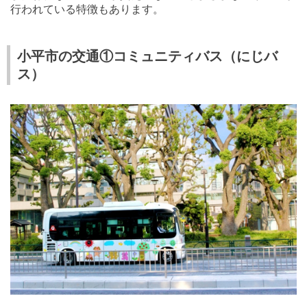
行われている特徴もあります。
小平市の交通①コミュニティバス（にじバ
ス）