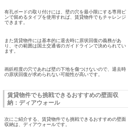
有孔ボードの取り付けには、壁の穴を最小限にする専用ピ
ンで留めるタイプを使用すれば、賃貸物件でもチャレンジ
できます。
また賃貸物件には基本的に退去時に原状回復の義務があ
り、その範囲は国土交通省のガイドラインで決められてい
ます。
画鋲程度の穴であれば壁の下地を傷つけないので、退去時
の原状回復が求められない可能性が高いです。
賃貸物件でも挑戦できるおすすめの壁面収
納：ディアウォール
次にご紹介する、賃貸物件でも挑戦できるおすすめの壁面
収納は、ディアウォールです。