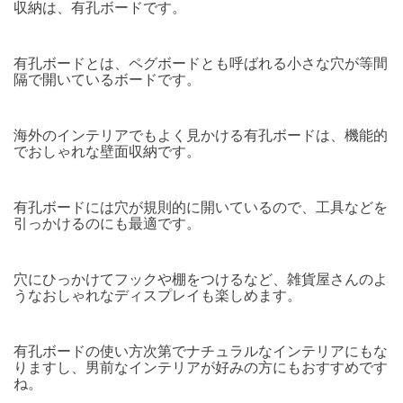
収納は、有孔ボードです。
有孔ボードとは、ペグボードとも呼ばれる小さな穴が等間
隔で開いているボードです。
海外のインテリアでもよく見かける有孔ボードは、機能的
でおしゃれな壁面収納です。
有孔ボードには穴が規則的に開いているので、工具などを
引っかけるのにも最適です。
穴にひっかけてフックや棚をつけるなど、雑貨屋さんのよ
うなおしゃれなディスプレイも楽しめます。
有孔ボードの使い方次第でナチュラルなインテリアにもな
りますし、男前なインテリアが好みの方にもおすすめです
ね。