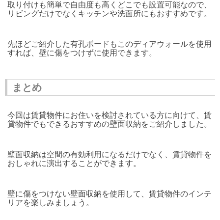
取り付けも簡単で自由度も高くどこでも設置可能なので、
リビングだけでなくキッチンや洗面所にもおすすめです。
先ほどご紹介した有孔ボードもこのディアウォールを使用
すれば、壁に傷をつけずに使用できます。
まとめ
今回は賃貸物件にお住いを検討されている方に向けて、賃
貸物件でもできるおすすめの壁面収納をご紹介しました。
壁面収納は空間の有効利用になるだけでなく、賃貸物件を
おしゃれに演出することができます。
壁に傷をつけない壁面収納を使用して、賃貸物件のインテ
リアを楽しみましょう。