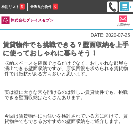
0
0
検討リスト
最近見た物件
お問合せ
DATE: 2020-07-25
賃貸物件でも挑戦できる？壁面収納を上手
に使っておしゃれに暮らそう！
収納スペースを確保できるだけでなく、おしゃれな部屋を
演出できる壁面収納ですが、原状回復を求められる賃貸物
件では抵抗がある方も多いと思います。
実は壁に大きな穴を開けるのは難しい賃貸物件でも、挑戦
できる壁面収納はたくさんあります。
今回は賃貸物件にお住いを検討されている方に向けて、賃
貸物件でもできるおすすめの壁面収納をご紹介します。