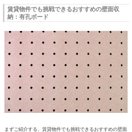
賃貸物件でも挑戦できるおすすめの壁面収
納：有孔ボード
まずご紹介する、賃貸物件でも挑戦できるおすすめの壁面