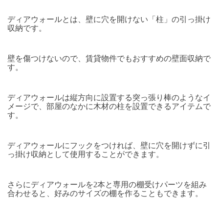
ディアウォールとは、壁に穴を開けない「柱」の引っ掛け
収納です。
壁を傷つけないので、賃貸物件でもおすすめの壁面収納で
す。
ディアウォールは縦方向に設置する突っ張り棒のようなイ
メージで、部屋のなかに木材の柱を設置できるアイテムで
す。
ディアウォールにフックをつければ、壁に穴を開けずに引
っ掛け収納として使用することができます。
さらにディアウォールを2本と専用の棚受けパーツを組み
合わせると、好みのサイズの棚を作ることもできます。