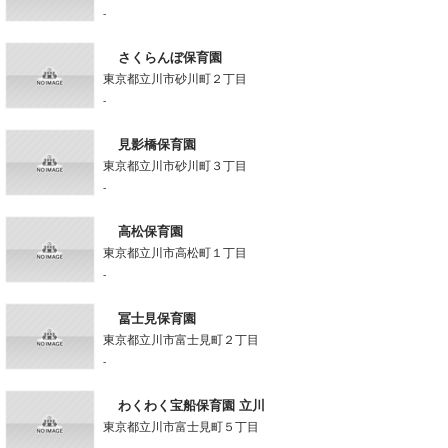
-
さくらんぼ保育園
東京都立川市砂川町２丁目
-
見影橋保育園
東京都立川市砂川町３丁目
-
高松保育園
東京都立川市高松町１丁目
-
冨士見保育園
東京都立川市富士見町２丁目
-
わくわく宝船保育園 立川
東京都立川市富士見町５丁目