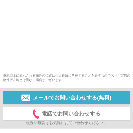
※地図上に表示される物件の位置は付近住所に所在することを表すものであり、実際の
物件所在地とは異なる場合がございます。
メールでお問い合わせする(無料)
電話でお問い合わせする
現況の確認はお気軽にお問い合わせください。