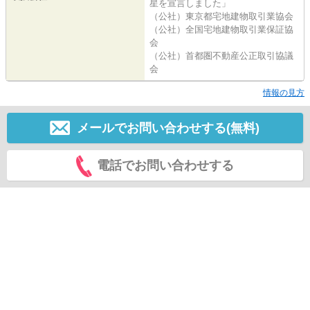
星を宣言しました」
（公社）東京都宅地建物取引業協会
（公社）全国宅地建物取引業保証協
会
（公社）首都圏不動産公正取引協議
会
情報の見方
メールでお問い合わせする(無料)
電話でお問い合わせする