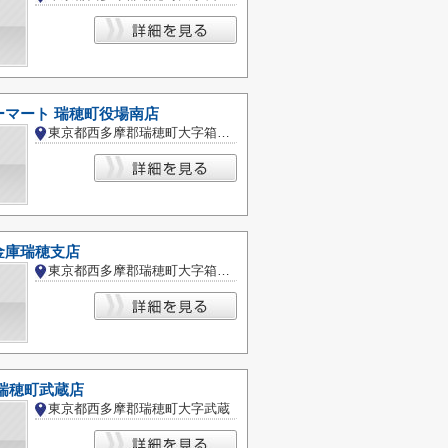
ーマート 瑞穂町役場南店
東京都西多摩郡瑞穂町大字箱根ケ崎
金庫瑞穂支店
東京都西多摩郡瑞穂町大字箱根ケ崎
瑞穂町武蔵店
東京都西多摩郡瑞穂町大字武蔵