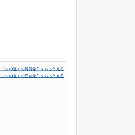
ニックの近くの賃貸物件をもっと見る
ニックの近くの売買物件をもっと見る