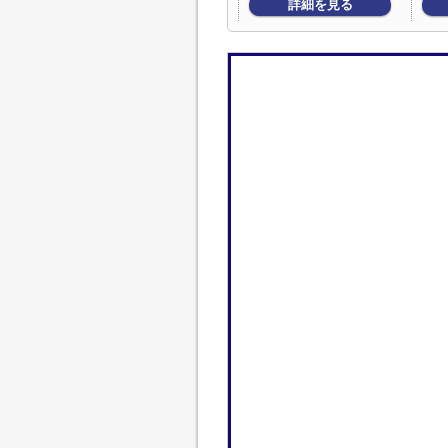
詳細を見る