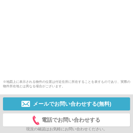
※地図上に表示される物件の位置は付近住所に所在することを表すものであり、実際の
物件所在地とは異なる場合がございます。
メールでお問い合わせする(無料)
電話でお問い合わせする
現況の確認はお気軽にお問い合わせください。