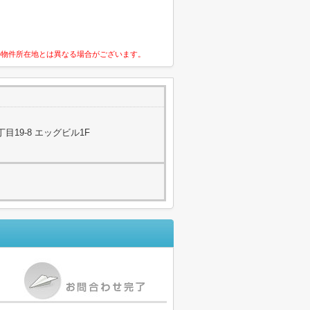
の物件所在地とは異なる場合がございます。
19-8 エッグビル1F