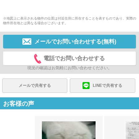
※地図上に表示される物件の位置は付近住所に所在することを表すものであり、実際の
物件所在地とは異なる場合がございます。
メールでお問い合わせする(無料)
電話でお問い合わせする
現況の確認はお気軽にお問い合わせください。
メールで共有する
LINEで共有する
お客様の声