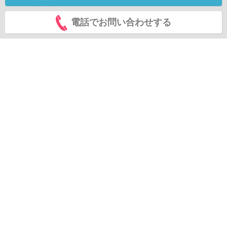
電話でお問い合わせする