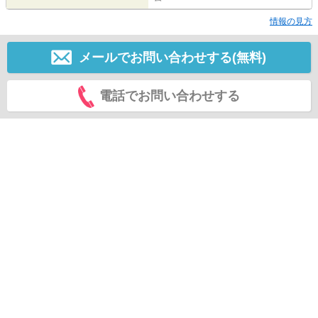
情報の見方
メールでお問い合わせする(無料)
電話でお問い合わせする