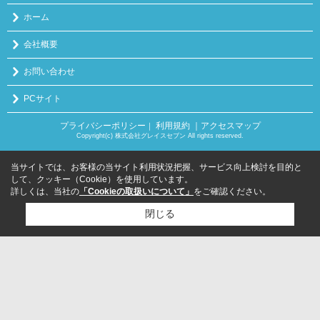
ホーム
会社概要
お問い合わせ
PCサイト
プライバシーポリシー
利用規約
｜アクセスマップ
｜
Copyright(c) 株式会社グレイスセブン All rights reserved.
当サイトでは、お客様の当サイト利用状況把握、サービス向上検討を目的と
して、クッキー（Cookie）を使用しています。
詳しくは、当社の
「Cookieの取扱いについて」
をご確認ください。
閉じる