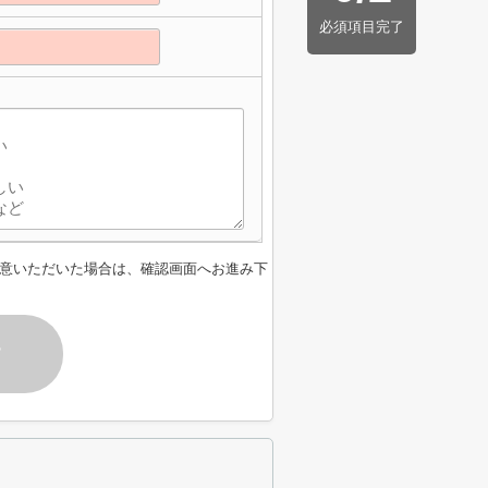
必須項目完了
意いただいた場合は、確認画面へお進み下
す