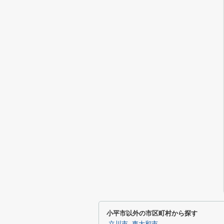
小平市以外の市区町村から探す