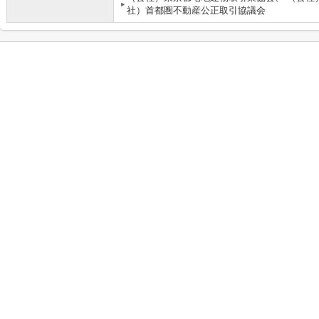
社）首都圏不動産公正取引協議会