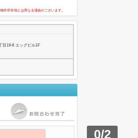
の物件所在地とは異なる場合がございます。
19-8 エッグビル1F
0
/
2