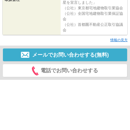
星を宣言しました」
（公社）東京都宅地建物取引業協会
（公社）全国宅地建物取引業保証協
会
（公社）首都圏不動産公正取引協議
会
情報の見方
メールでお問い合わせする(無料)
電話でお問い合わせする