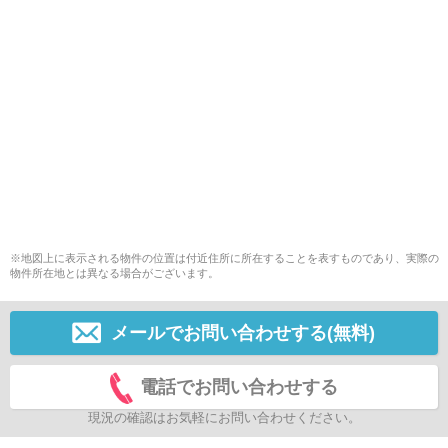
※地図上に表示される物件の位置は付近住所に所在することを表すものであり、実際の
物件所在地とは異なる場合がございます。
メールでお問い合わせする(無料)
電話でお問い合わせする
現況の確認はお気軽にお問い合わせください。