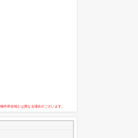
の物件所在地とは異なる場合がございます。