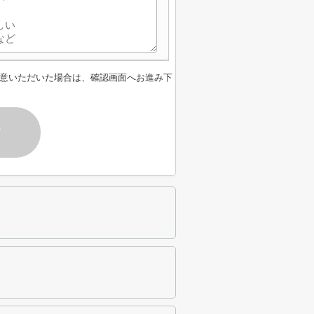
意いただいた場合は、確認画面へお進み下
す