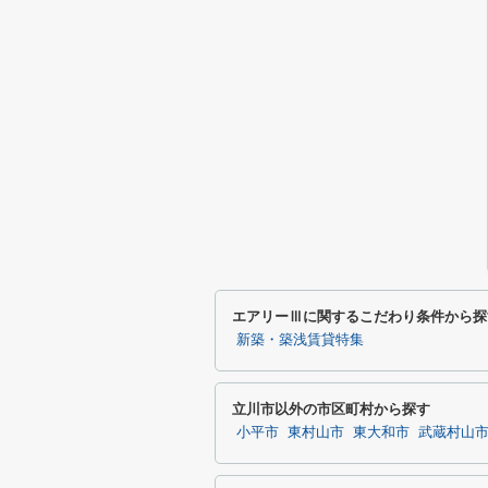
エアリーⅢに関するこだわり条件から探
新築・築浅賃貸特集
立川市以外の市区町村から探す
小平市
東村山市
東大和市
武蔵村山