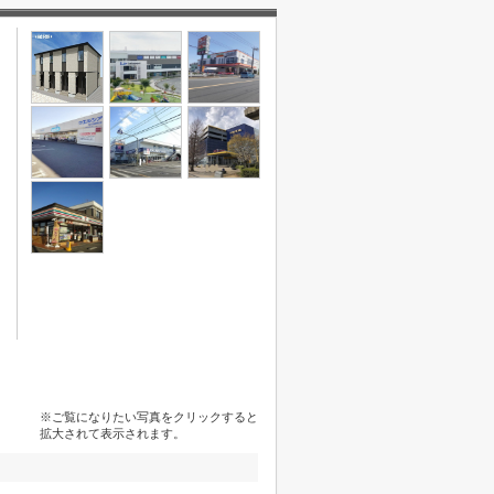
※ご覧になりたい写真をクリックすると
拡大されて表示されます。