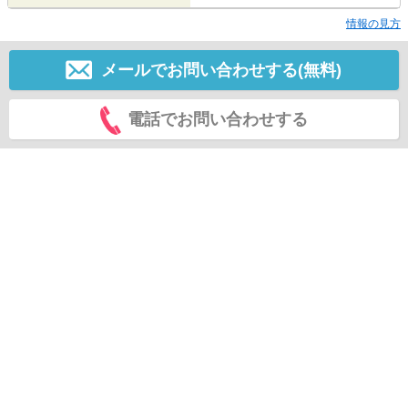
情報の見方
メールでお問い合わせする(無料)
電話でお問い合わせする