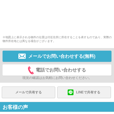
※地図上に表示される物件の位置は付近住所に所在することを表すものであり、実際の
物件所在地とは異なる場合がございます。
メールでお問い合わせする(無料)
電話でお問い合わせする
現況の確認はお気軽にお問い合わせください。
メールで共有する
LINEで共有する
お客様の声