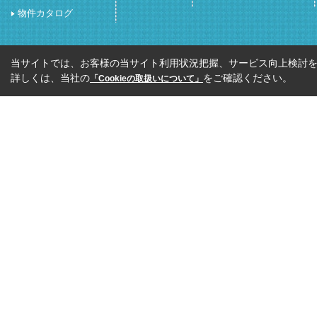
物件カタログ
当サイトでは、お客様の当サイト利用状況把握、サービス向上検討を目
詳しくは、当社の
をご確認ください。
「Cookieの取扱いについて」