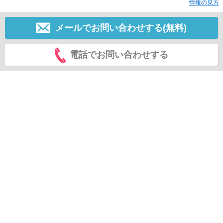
情報の見方
メールでお問い合わせする(無料)
電話でお問い合わせする