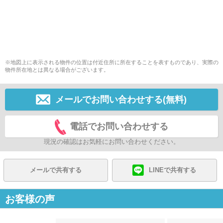
※地図上に表示される物件の位置は付近住所に所在することを表すものであり、実際の
物件所在地とは異なる場合がございます。
メールでお問い合わせする(無料)
電話でお問い合わせする
現況の確認はお気軽にお問い合わせください。
メールで共有する
LINEで共有する
お客様の声