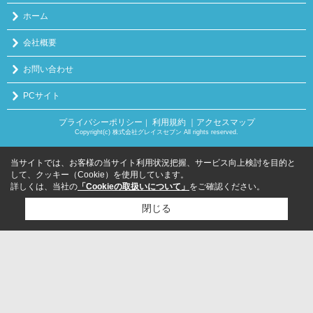
ホーム
会社概要
お問い合わせ
PCサイト
プライバシーポリシー
利用規約
｜アクセスマップ
｜
Copyright(c) 株式会社グレイスセブン All rights reserved.
当サイトでは、お客様の当サイト利用状況把握、サービス向上検討を目的と
して、クッキー（Cookie）を使用しています。
詳しくは、当社の
「Cookieの取扱いについて」
をご確認ください。
閉じる