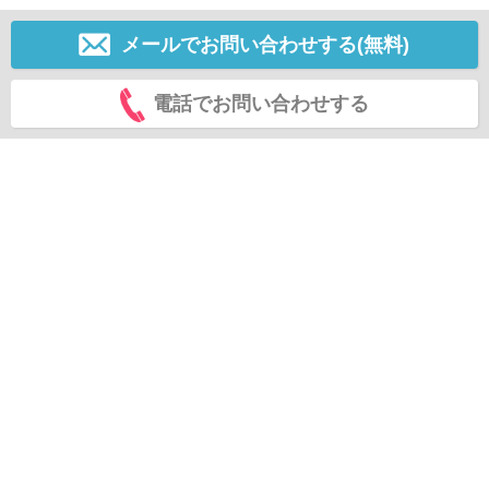
メールでお問い合わせする(無料)
電話でお問い合わせする