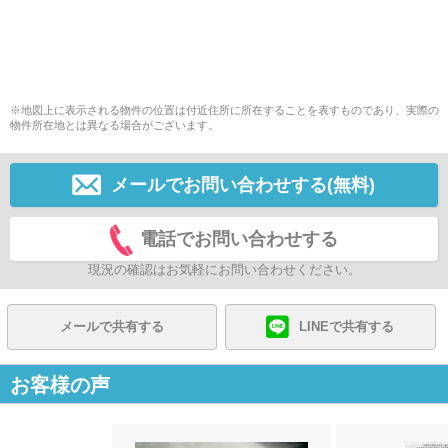
※地図上に表示される物件の位置は付近住所に所在することを表すものであり、実際の
物件所在地とは異なる場合がございます。
メールでお問い合わせする(無料)
電話でお問い合わせする
現況の確認はお気軽にお問い合わせください。
メールで共有する
LINEで共有する
お客様の声