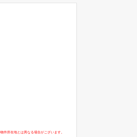
の物件所在地とは異なる場合がございます。