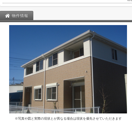
物件情報
※写真や図と実際の現状とが異なる場合は現状を優先させていただきます