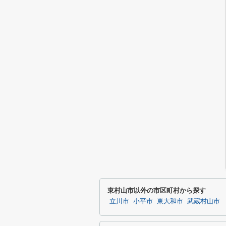
東村山市以外の市区町村から探す
立川市
小平市
東大和市
武蔵村山市