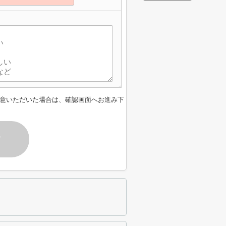
意いただいた場合は、確認画面へお進み下
す