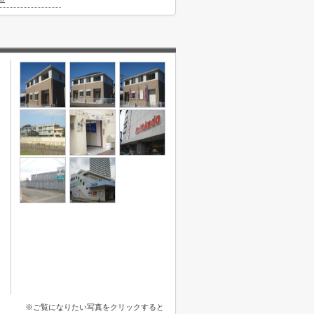
※ご覧になりたい写真をクリックすると