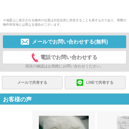
※地図上に表示される物件の位置は付近住所に所在することを表すものであり、実際の
物件所在地とは異なる場合がございます。
メールでお問い合わせする(無料)
電話でお問い合わせする
現況の確認はお気軽にお問い合わせください。
メールで共有する
LINEで共有する
お客様の声