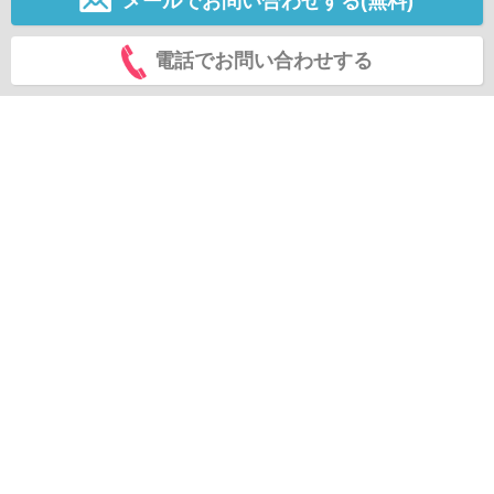
メールでお問い合わせする(無料)
電話でお問い合わせする